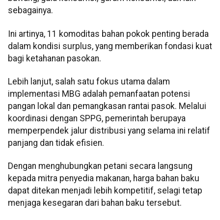
sebagainya.
Ini artinya, 11 komoditas bahan pokok penting berada
dalam kondisi surplus, yang memberikan fondasi kuat
bagi ketahanan pasokan.
Lebih lanjut, salah satu fokus utama dalam
implementasi MBG adalah pemanfaatan potensi
pangan lokal dan pemangkasan rantai pasok. Melalui
koordinasi dengan SPPG, pemerintah berupaya
memperpendek jalur distribusi yang selama ini relatif
panjang dan tidak efisien.
Dengan menghubungkan petani secara langsung
kepada mitra penyedia makanan, harga bahan baku
dapat ditekan menjadi lebih kompetitif, selagi tetap
menjaga kesegaran dari bahan baku tersebut.