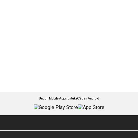
Unduh Mobile Apps untuk iOS dan Android