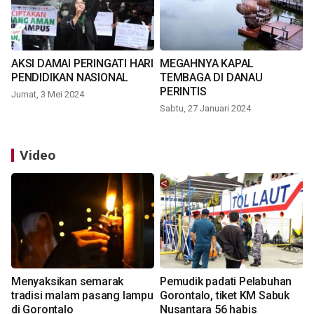
AKSI DAMAI PERINGATI HARI
MEGAHNYA KAPAL
PENDIDIKAN NASIONAL
TEMBAGA DI DANAU
PERINTIS
Jumat, 3 Mei 2024
Sabtu, 27 Januari 2024
Video
Menyaksikan semarak
Pemudik padati Pelabuhan
tradisi malam pasang lampu
Gorontalo, tiket KM Sabuk
di Gorontalo
Nusantara 56 habis