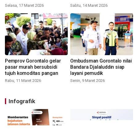
Selasa, 17 Maret 2026
Sabtu, 14 Maret 2026
Pemprov Gorontalo gelar
Ombudsman Gorontalo nilai
pasar murah bersubsidi
Bandara Djalaluddin siap
tujuh komoditas pangan
layani pemudik
Rabu, 11 Maret 2026
Senin, 9 Maret 2026
Infografik