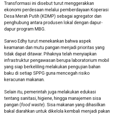
Transformasi ini disebut turut menggerakkan
ekonomi perdesaan melalui pemberdayaan Koperasi
Desa Merah Putih (KDMP) sebagai agregator dan
penghubung antara produsen lokal dengan dapur-
dapur program MBG.
Sarwo Edhy turut menekankan bahwa aspek
keamanan dan mutu pangan menjadi prioritas yang
tidak dapat ditawar. Pihaknya telah menyiapkan
infrastruktur pengawasan berupa laboratorium mobil
yang siap berkeliling melakukan pengujian bahan
baku di setiap SPPG guna mencegah risiko
keracunan makanan.
Selain itu, pemerintah juga melakukan edukasi
tentang sanitasi, higiene, hingga manajemen sisa
pangan (
food waste
). Sisa makanan yang dihasilkan
bakal diarahkan untuk dikelola kembali menjadi pakan