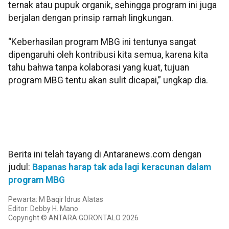
ternak atau pupuk organik, sehingga program ini juga
berjalan dengan prinsip ramah lingkungan.
“Keberhasilan program MBG ini tentunya sangat
dipengaruhi oleh kontribusi kita semua, karena kita
tahu bahwa tanpa kolaborasi yang kuat, tujuan
program MBG tentu akan sulit dicapai,” ungkap dia.
Berita ini telah tayang di Antaranews.com dengan
judul:
Bapanas harap tak ada lagi keracunan dalam
program MBG
Pewarta: M Baqir Idrus Alatas
Editor: Debby H. Mano
Copyright © ANTARA GORONTALO 2026