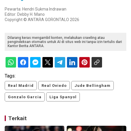
Pewarta: Hendri Sukma Indrawan
Editor: Debby H. Mano
Copyright © ANTARA GORONTALO 2026
Dilarang keras mengambil konten, melakukan crawling atau
pengindeksan otomatis untuk AI di situs web ini tanpa izin tertulis dari
Kantor Berita ANTARA.
Tags:
Real Madrid
Real Oviedo
Jude Bellingham
Gonzalo Garcia
Liga Spanyol
Terkait