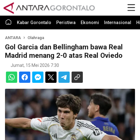
Kabar Gorontalo
Peristiwa
Ekonomi
Internasional
H
ANTARA
Olahraga
Gol Garcia dan Bellingham bawa Real
Madrid menang 2-0 atas Real Oviedo
Jumat, 15 Mei 2026 7:30