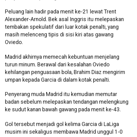
Peluang lain hadir pada menit ke-21 lewat Trent
Alexander-Arnold. Bek asal Inggris itu melepaskan
tembakan spekulatif dari luar kotak penalti, yang
masih melenceng tipis di sisi kiri atas gawang
Oviedo.
Madrid akhirnya memecah kebuntuan menjelang
turun minum. Berawal dari kesalahan Oviedo
kehilangan penguasaan bola, Brahim Diaz mengirim
umpan kepada Garcia di dalam kotak penalti.
Penyerang muda Madrid itu kemudian memutar
badan sebelum melepaskan tendangan melengkung
ke sudut kanan bawah gawang pada menit ke-43.
Gol tersebut menjadi gol kelima Garcia di LaLiga
musim ini sekaligus membawa Madrid unggul 1-0