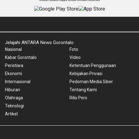
Jelajahi ANTARA News Gorontalo
Nasional
Foto
Kabar Gorontalo
Video
Peristiwa
Ketentuan Penggunaan
Ekonomi
Kebijakan Privasi
Internasional
Pedoman Media Siber
Hiburan
Tentang Kami
Olahraga
Rilis Pers
Teknologi
Artikel