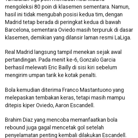
mengoleksi 80 poin di klasemen sementara. Namun,
hasil ini tidak mengubah posisi kedua tim, dengan
Madrid tetap berada di peringkat kedua di bawah
Barcelona, sementara Oviedo masih terpuruk di dasar
klasemen, demikian yang dilansir laman resmi LaLiga.
Real Madrid langsung tampil menekan sejak awal
pertandingan. Pada menit ke-6, Gonzalo Garcia
berhasil melewati Eric Bailly di sisi kiri sebelum
mengirim umpan tarik ke kotak penalti.
Bola kemudian diterima Franco Mastantuono yang
melepaskan tembakan keras, tetapi masih mampu
ditepis kiper Oviedo, Aaron Escandell.
Brahim Diaz yang mencoba memanfaatkan bola
rebound juga gagal mencetak gol setelah
penyelamatan penting kembali dilakukan Escandell.