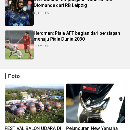
Diomande dari RB Leipzig
3 jam lalu
Herdman: Piala AFF bagian dari persiapan
menuju Piala Dunia 2030
3 jam lalu
Foto
FESTIVAL BALON UDARA DI
Peluncuran New Yamaha