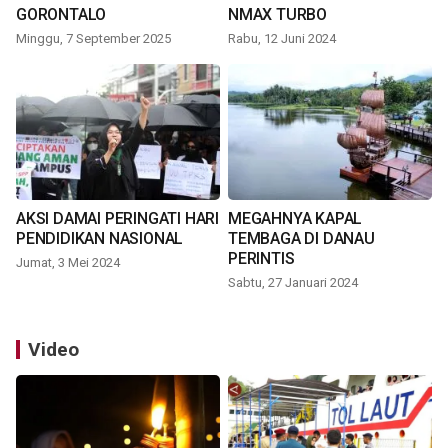
GORONTALO
NMAX TURBO
Minggu, 7 September 2025
Rabu, 12 Juni 2024
AKSI DAMAI PERINGATI HARI
MEGAHNYA KAPAL
PENDIDIKAN NASIONAL
TEMBAGA DI DANAU
PERINTIS
Jumat, 3 Mei 2024
Sabtu, 27 Januari 2024
Video