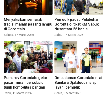
Menyaksikan semarak
Pemudik padati Pelabuhan
tradisi malam pasang lampu
Gorontalo, tiket KM Sabuk
di Gorontalo
Nusantara 56 habis
Selasa, 17 Maret 2026
Sabtu, 14 Maret 2026
Pemprov Gorontalo gelar
Ombudsman Gorontalo nilai
pasar murah bersubsidi
Bandara Djalaluddin siap
tujuh komoditas pangan
layani pemudik
Rabu, 11 Maret 2026
Senin, 9 Maret 2026