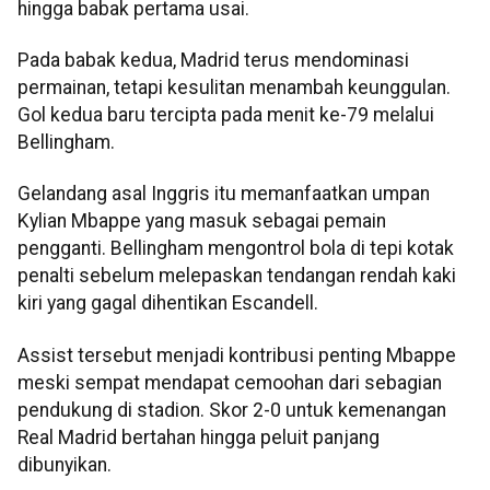
hingga babak pertama usai.
Pada babak kedua, Madrid terus mendominasi
permainan, tetapi kesulitan menambah keunggulan.
Gol kedua baru tercipta pada menit ke-79 melalui
Bellingham.
Gelandang asal Inggris itu memanfaatkan umpan
Kylian Mbappe yang masuk sebagai pemain
pengganti. Bellingham mengontrol bola di tepi kotak
penalti sebelum melepaskan tendangan rendah kaki
kiri yang gagal dihentikan Escandell.
Assist tersebut menjadi kontribusi penting Mbappe
meski sempat mendapat cemoohan dari sebagian
pendukung di stadion. Skor 2-0 untuk kemenangan
Real Madrid bertahan hingga peluit panjang
dibunyikan.