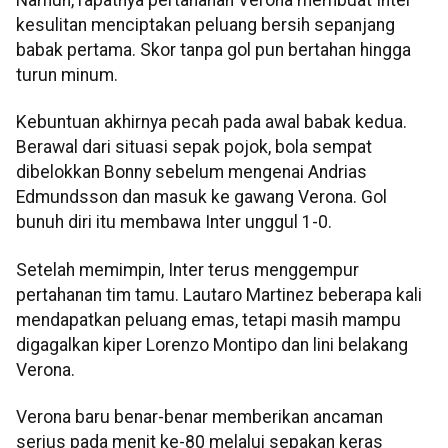
Namun, rapatnya pertahanan Verona membuat Inter
kesulitan menciptakan peluang bersih sepanjang
babak pertama. Skor tanpa gol pun bertahan hingga
turun minum.
Kebuntuan akhirnya pecah pada awal babak kedua.
Berawal dari situasi sepak pojok, bola sempat
dibelokkan Bonny sebelum mengenai Andrias
Edmundsson dan masuk ke gawang Verona. Gol
bunuh diri itu membawa Inter unggul 1-0.
Setelah memimpin, Inter terus menggempur
pertahanan tim tamu. Lautaro Martinez beberapa kali
mendapatkan peluang emas, tetapi masih mampu
digagalkan kiper Lorenzo Montipo dan lini belakang
Verona.
Verona baru benar-benar memberikan ancaman
serius pada menit ke-80 melalui sepakan keras