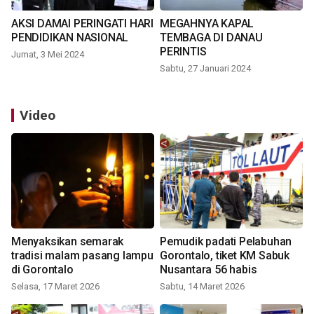
AKSI DAMAI PERINGATI HARI
MEGAHNYA KAPAL
PENDIDIKAN NASIONAL
TEMBAGA DI DANAU
PERINTIS
Jumat, 3 Mei 2024
Sabtu, 27 Januari 2024
Video
Menyaksikan semarak
Pemudik padati Pelabuhan
tradisi malam pasang lampu
Gorontalo, tiket KM Sabuk
di Gorontalo
Nusantara 56 habis
Selasa, 17 Maret 2026
Sabtu, 14 Maret 2026