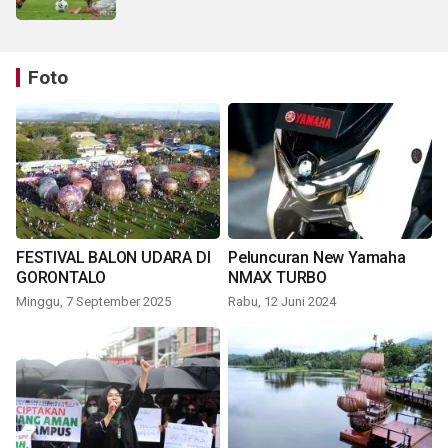
Foto
FESTIVAL BALON UDARA DI
Peluncuran New Yamaha
GORONTALO
NMAX TURBO
Minggu, 7 September 2025
Rabu, 12 Juni 2024