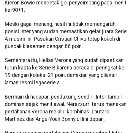
Kieron Bowie mencetak gol penyeimbang pada menit
ke-90+1.
Meski gagal menang, hasil ini tidak memengaruhi
posisi Inter yang sudah memastikan gelar juara Serie
A musim ini. Pasukan Cristian Chivu tetap kokoh di
puncak klasemen dengan 86 poin.
Sementara itu, Hellas Verona yang sudah dipastikan
turun kasta ke Serie B karena berada di peringkat ke-
19 dengan koleksi 21 poin, demikian yang dilansir
laman resmi legaserie a.
Bermain di hadapan pendukung sendiri, Inter tampil
dominan sejak menit awal. Nerazzurri terus menekan
pertahanan Verona melalui kombinasi Lautaro
Martinez dan Ange-Yoan Bonny di lini depan.