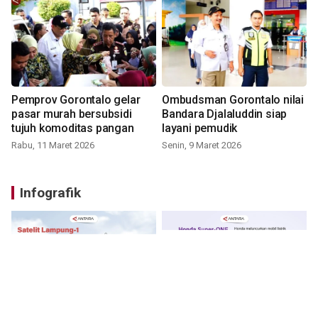
Pemprov Gorontalo gelar
Ombudsman Gorontalo nilai
pasar murah bersubsidi
Bandara Djalaluddin siap
tujuh komoditas pangan
layani pemudik
Rabu, 11 Maret 2026
Senin, 9 Maret 2026
Infografik