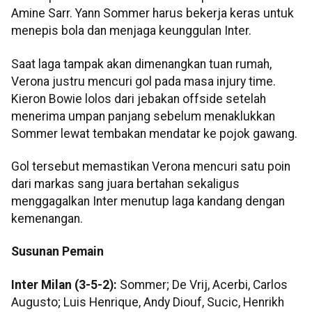
Amine Sarr. Yann Sommer harus bekerja keras untuk
menepis bola dan menjaga keunggulan Inter.
Saat laga tampak akan dimenangkan tuan rumah,
Verona justru mencuri gol pada masa injury time.
Kieron Bowie lolos dari jebakan offside setelah
menerima umpan panjang sebelum menaklukkan
Sommer lewat tembakan mendatar ke pojok gawang.
Gol tersebut memastikan Verona mencuri satu poin
dari markas sang juara bertahan sekaligus
menggagalkan Inter menutup laga kandang dengan
kemenangan.
Susunan Pemain
Inter Milan (3-5-2):
Sommer; De Vrij, Acerbi, Carlos
Augusto; Luis Henrique, Andy Diouf, Sucic, Henrikh