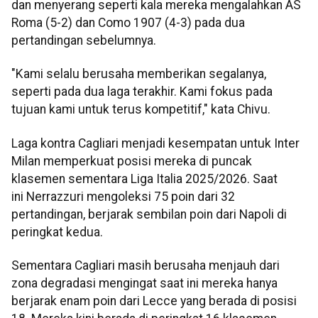
dan menyerang seperti kala mereka mengalahkan AS
Roma (5-2) dan Como 1907 (4-3) pada dua
pertandingan sebelumnya.
"Kami selalu berusaha memberikan segalanya,
seperti pada dua laga terakhir. Kami fokus pada
tujuan kami untuk terus kompetitif," kata Chivu.
Laga kontra Cagliari menjadi kesempatan untuk Inter
Milan memperkuat posisi mereka di puncak
klasemen sementara Liga Italia 2025/2026. Saat
ini Nerrazzuri mengoleksi 75 poin dari 32
pertandingan, berjarak sembilan poin dari Napoli di
peringkat kedua.
Sementara Cagliari masih berusaha menjauh dari
zona degradasi mengingat saat ini mereka hanya
berjarak enam poin dari Lecce yang berada di posisi