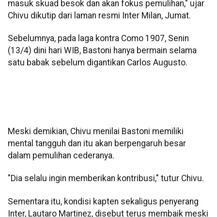
masuk skuad besok dan akan fokus pemulihan," ujar
Chivu dikutip dari laman resmi Inter Milan, Jumat.
Sebelumnya, pada laga kontra Como 1907, Senin
(13/4) dini hari WIB, Bastoni hanya bermain selama
satu babak sebelum digantikan Carlos Augusto.
Meski demikian, Chivu menilai Bastoni memiliki
mental tangguh dan itu akan berpengaruh besar
dalam pemulihan cederanya.
"Dia selalu ingin memberikan kontribusi," tutur Chivu.
Sementara itu, kondisi kapten sekaligus penyerang
Inter, Lautaro Martinez, disebut terus membaik meski