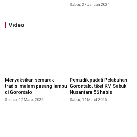
Sabtu, 27 Januari 2024
Video
Menyaksikan semarak
Pemudik padati Pelabuhan
tradisi malam pasang lampu
Gorontalo, tiket KM Sabuk
di Gorontalo
Nusantara 56 habis
Selasa, 17 Maret 2026
Sabtu, 14 Maret 2026