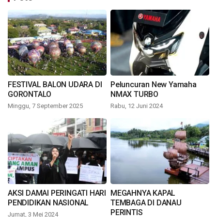
FESTIVAL BALON UDARA DI
Peluncuran New Yamaha
GORONTALO
NMAX TURBO
Minggu, 7 September 2025
Rabu, 12 Juni 2024
AKSI DAMAI PERINGATI HARI
MEGAHNYA KAPAL
PENDIDIKAN NASIONAL
TEMBAGA DI DANAU
PERINTIS
Jumat, 3 Mei 2024