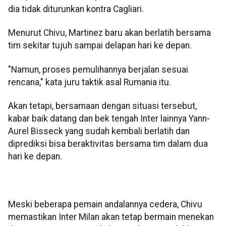
dia tidak diturunkan kontra Cagliari.
Menurut Chivu, Martinez baru akan berlatih bersama
tim sekitar tujuh sampai delapan hari ke depan.
"Namun, proses pemulihannya berjalan sesuai
rencana," kata juru taktik asal Rumania itu.
Akan tetapi, bersamaan dengan situasi tersebut,
kabar baik datang dan bek tengah Inter lainnya Yann-
Aurel Bisseck yang sudah kembali berlatih dan
diprediksi bisa beraktivitas bersama tim dalam dua
hari ke depan.
Meski beberapa pemain andalannya cedera, Chivu
memastikan Inter Milan akan tetap bermain menekan