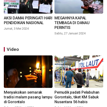
AKSI DAMAI PERINGATI HARI
MEGAHNYA KAPAL
PENDIDIKAN NASIONAL
TEMBAGA DI DANAU
PERINTIS
Jumat, 3 Mei 2024
Sabtu, 27 Januari 2024
Video
Menyaksikan semarak
Pemudik padati Pelabuhan
tradisi malam pasang lampu
Gorontalo, tiket KM Sabuk
di Gorontalo
Nusantara 56 habis