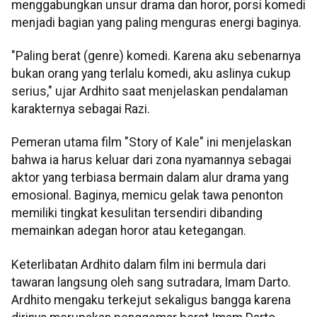
menggabungkan unsur drama dan horor, porsi komedi
menjadi bagian yang paling menguras energi baginya.
"Paling berat (genre) komedi. Karena aku sebenarnya
bukan orang yang terlalu komedi, aku aslinya cukup
serius," ujar Ardhito saat menjelaskan pendalaman
karakternya sebagai Razi.
Pemeran utama film "Story of Kale" ini menjelaskan
bahwa ia harus keluar dari zona nyamannya sebagai
aktor yang terbiasa bermain dalam alur drama yang
emosional. Baginya, memicu gelak tawa penonton
memiliki tingkat kesulitan tersendiri dibanding
memainkan adegan horor atau ketegangan.
Keterlibatan Ardhito dalam film ini bermula dari
tawaran langsung oleh sang sutradara, Imam Darto.
Ardhito mengaku terkejut sekaligus bangga karena