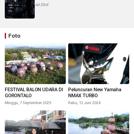
Jul 23rd
Foto
FESTIVAL BALON UDARA DI
Peluncuran New Yamaha
GORONTALO
NMAX TURBO
Minggu, 7 September 2025
Rabu, 12 Juni 2024