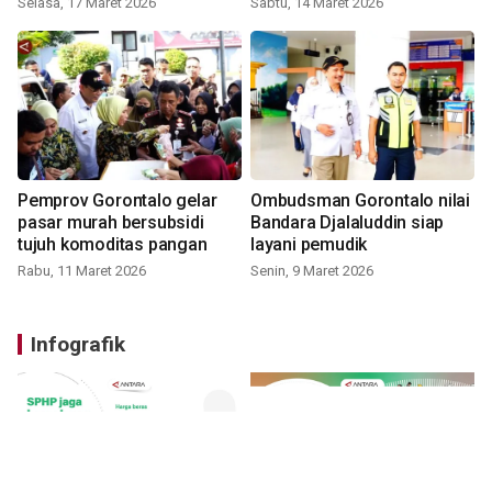
Selasa, 17 Maret 2026
Sabtu, 14 Maret 2026
Pemprov Gorontalo gelar
Ombudsman Gorontalo nilai
pasar murah bersubsidi
Bandara Djalaluddin siap
tujuh komoditas pangan
layani pemudik
Rabu, 11 Maret 2026
Senin, 9 Maret 2026
Infografik