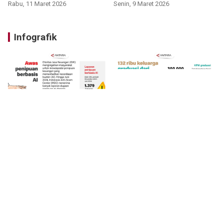
Rabu, 11 Maret 2026
Senin, 9 Maret 2026
Infografik