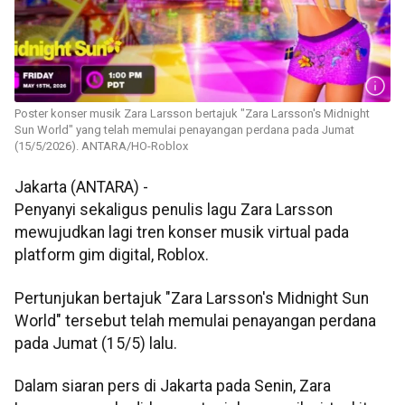
Poster konser musik Zara Larsson bertajuk "Zara Larsson's Midnight
Sun World" yang telah memulai penayangan perdana pada Jumat
(15/5/2026). ANTARA/HO-Roblox
Jakarta (ANTARA) -
Penyanyi sekaligus penulis lagu Zara Larsson
mewujudkan lagi tren konser musik virtual pada
platform gim digital, Roblox.
Pertunjukan bertajuk "Zara Larsson's Midnight Sun
World" tersebut telah memulai penayangan perdana
pada Jumat (15/5) lalu.
Dalam siaran pers di Jakarta pada Senin, Zara