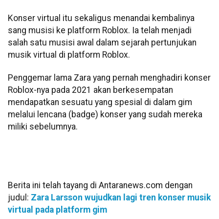
Konser virtual itu sekaligus menandai kembalinya
sang musisi ke platform Roblox. Ia telah menjadi
salah satu musisi awal dalam sejarah pertunjukan
musik virtual di platform Roblox.
Penggemar lama Zara yang pernah menghadiri konser
Roblox-nya pada 2021 akan berkesempatan
mendapatkan sesuatu yang spesial di dalam gim
melalui lencana (badge) konser yang sudah mereka
miliki sebelumnya.
Berita ini telah tayang di Antaranews.com dengan
judul:
Zara Larsson wujudkan lagi tren konser musik
virtual pada platform gim