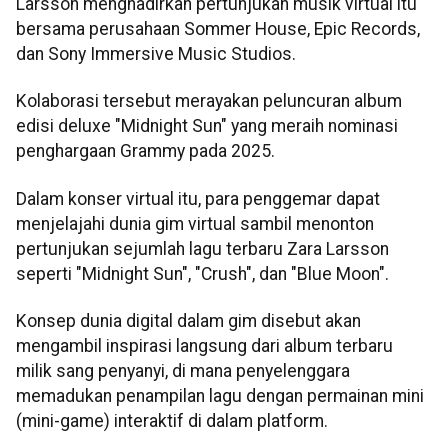
Larsson menghadirkan pertunjukan musik virtual itu
bersama perusahaan Sommer House, Epic Records,
dan Sony Immersive Music Studios.
Kolaborasi tersebut merayakan peluncuran album
edisi deluxe "Midnight Sun" yang meraih nominasi
penghargaan Grammy pada 2025.
Dalam konser virtual itu, para penggemar dapat
menjelajahi dunia gim virtual sambil menonton
pertunjukan sejumlah lagu terbaru Zara Larsson
seperti "Midnight Sun", "Crush", dan "Blue Moon".
Konsep dunia digital dalam gim disebut akan
mengambil inspirasi langsung dari album terbaru
milik sang penyanyi, di mana penyelenggara
memadukan penampilan lagu dengan permainan mini
(mini-game) interaktif di dalam platform.