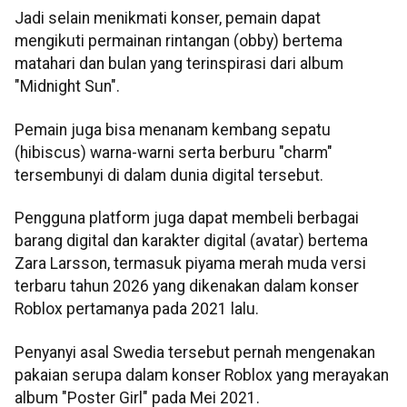
Jadi selain menikmati konser, pemain dapat
mengikuti permainan rintangan (obby) bertema
matahari dan bulan yang terinspirasi dari album
"Midnight Sun".
Pemain juga bisa menanam kembang sepatu
(hibiscus) warna-warni serta berburu "charm"
tersembunyi di dalam dunia digital tersebut.
Pengguna platform juga dapat membeli berbagai
barang digital dan karakter digital (avatar) bertema
Zara Larsson, termasuk piyama merah muda versi
terbaru tahun 2026 yang dikenakan dalam konser
Roblox pertamanya pada 2021 lalu.
Penyanyi asal Swedia tersebut pernah mengenakan
pakaian serupa dalam konser Roblox yang merayakan
album "Poster Girl" pada Mei 2021.