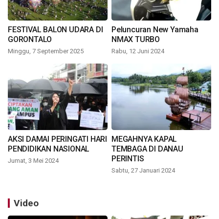
FESTIVAL BALON UDARA DI
Peluncuran New Yamaha
GORONTALO
NMAX TURBO
Minggu, 7 September 2025
Rabu, 12 Juni 2024
AKSI DAMAI PERINGATI HARI
MEGAHNYA KAPAL
PENDIDIKAN NASIONAL
TEMBAGA DI DANAU
PERINTIS
Jumat, 3 Mei 2024
Sabtu, 27 Januari 2024
Video