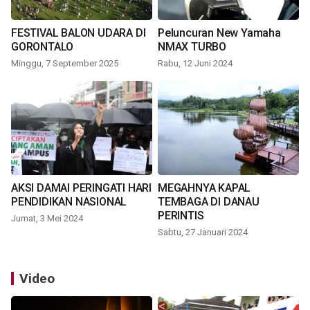
FESTIVAL BALON UDARA DI
Peluncuran New Yamaha
GORONTALO
NMAX TURBO
Minggu, 7 September 2025
Rabu, 12 Juni 2024
AKSI DAMAI PERINGATI HARI
MEGAHNYA KAPAL
PENDIDIKAN NASIONAL
TEMBAGA DI DANAU
PERINTIS
Jumat, 3 Mei 2024
Sabtu, 27 Januari 2024
Video