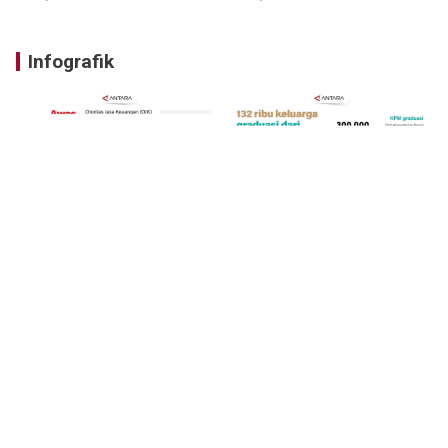
Infografik