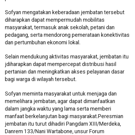
Sofyan mengatakan keberadaan jembatan tersebut
diharapkan dapat mempermudah mobilitas
masyarakat, termasuk anak sekolah, petani dan
pedagang, serta mendorong pemerataan konektivitas
dan pertumbuhan ekonomi lokal.
Selain mendukung aktivitas masyarakat, jembatan itu
jdiharapkan dapat mempercepat distribusi hasil
pertanian dan meningkatkan akses pelayanan dasar
bagi warga di wilayah tersebut.
Sofyan meminta masyarakat untuk menjaga dan
memelihara jembatan, agar dapat dimanfaatkan
dalam jangka waktu yang lama serta memberi
manfaat berkelanjutan bagi masyarakat.Peresmian
jembatan itu turut dihadiri Pangdam XIII/Merdeka,
Danrem 133/Nani Wartabone, unsur Forum