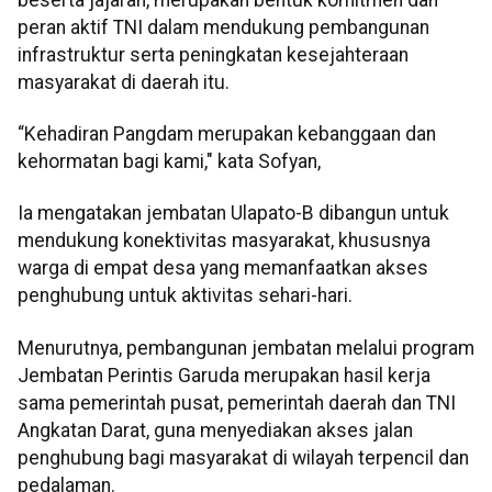
peran aktif TNI dalam mendukung pembangunan
infrastruktur serta peningkatan kesejahteraan
masyarakat di daerah itu.
“Kehadiran Pangdam merupakan kebanggaan dan
kehormatan bagi kami," kata Sofyan,
Ia mengatakan jembatan Ulapato-B dibangun untuk
mendukung konektivitas masyarakat, khususnya
warga di empat desa yang memanfaatkan akses
penghubung untuk aktivitas sehari-hari.
Menurutnya, pembangunan jembatan melalui program
Jembatan Perintis Garuda merupakan hasil kerja
sama pemerintah pusat, pemerintah daerah dan TNI
Angkatan Darat, guna menyediakan akses jalan
penghubung bagi masyarakat di wilayah terpencil dan
pedalaman.