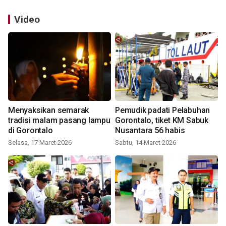
Video
Menyaksikan semarak
Pemudik padati Pelabuhan
tradisi malam pasang lampu
Gorontalo, tiket KM Sabuk
di Gorontalo
Nusantara 56 habis
Selasa, 17 Maret 2026
Sabtu, 14 Maret 2026