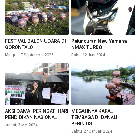
FESTIVAL BALON UDARA DI
Peluncuran New Yamaha
GORONTALO
NMAX TURBO
Minggu, 7 September 2025
Rabu, 12 Juni 2024
AKSI DAMAI PERINGATI HARI
MEGAHNYA KAPAL
PENDIDIKAN NASIONAL
TEMBAGA DI DANAU
PERINTIS
Jumat, 3 Mei 2024
Sabtu, 27 Januari 2024