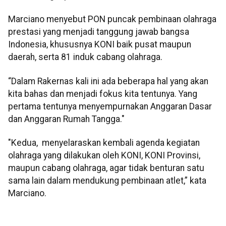
Marciano menyebut PON puncak pembinaan olahraga
prestasi yang menjadi tanggung jawab bangsa
Indonesia, khususnya KONI baik pusat maupun
daerah, serta 81 induk cabang olahraga.
“Dalam Rakernas kali ini ada beberapa hal yang akan
kita bahas dan menjadi fokus kita tentunya. Yang
pertama tentunya menyempurnakan Anggaran Dasar
dan Anggaran Rumah Tangga."
"Kedua, menyelaraskan kembali agenda kegiatan
olahraga yang dilakukan oleh KONI, KONI Provinsi,
maupun cabang olahraga, agar tidak benturan satu
sama lain dalam mendukung pembinaan atlet,” kata
Marciano.