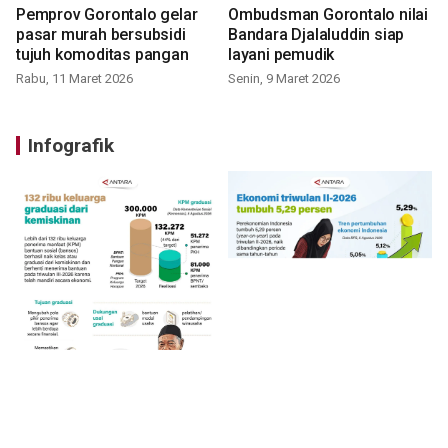
Pemprov Gorontalo gelar
Ombudsman Gorontalo nilai
pasar murah bersubsidi
Bandara Djalaluddin siap
tujuh komoditas pangan
layani pemudik
Rabu, 11 Maret 2026
Senin, 9 Maret 2026
Infografik