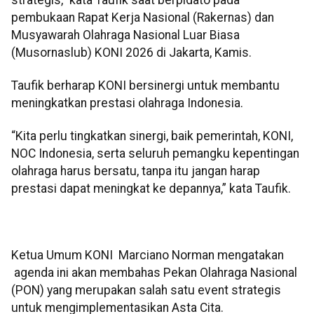
pembukaan Rapat Kerja Nasional (Rakernas) dan
Musyawarah Olahraga Nasional Luar Biasa
(Musornaslub) KONI 2026 di Jakarta, Kamis.
Taufik berharap KONI bersinergi untuk membantu
meningkatkan prestasi olahraga Indonesia.
“Kita perlu tingkatkan sinergi, baik pemerintah, KONI,
NOC Indonesia, serta seluruh pemangku kepentingan
olahraga harus bersatu, tanpa itu jangan harap
prestasi dapat meningkat ke depannya,” kata Taufik.
Ketua Umum KONI Marciano Norman mengatakan
agenda ini akan membahas Pekan Olahraga Nasional
(PON) yang merupakan salah satu event strategis
untuk mengimplementasikan Asta Cita.