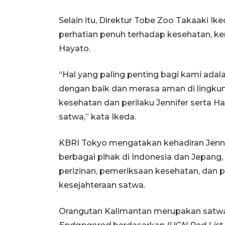
Selain itu, Direktur Tobe Zoo Takaaki
perhatian penuh terhadap kesehatan, ke
Hayato.
“Hal yang paling penting bagi kami ada
dengan baik dan merasa aman di lingku
kesehatan dan perilaku Jennifer serta Ha
satwa,” kata Ikeda.
KBRI Tokyo mengatakan kehadiran Jennif
berbagai pihak di Indonesia dan Jepang,
perizinan, pemeriksaan kesehatan, dan 
kesejahteraan satwa.
Orangutan Kalimantan merupakan satwa 