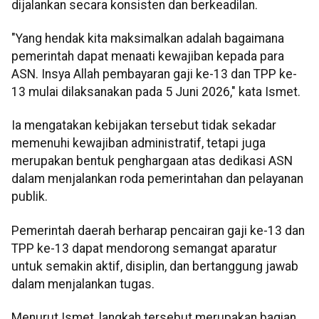
dijalankan secara konsisten dan berkeadilan.
"Yang hendak kita maksimalkan adalah bagaimana
pemerintah dapat menaati kewajiban kepada para
ASN. Insya Allah pembayaran gaji ke-13 dan TPP ke-
13 mulai dilaksanakan pada 5 Juni 2026," kata Ismet.
Ia mengatakan kebijakan tersebut tidak sekadar
memenuhi kewajiban administratif, tetapi juga
merupakan bentuk penghargaan atas dedikasi ASN
dalam menjalankan roda pemerintahan dan pelayanan
publik.
Pemerintah daerah berharap pencairan gaji ke-13 dan
TPP ke-13 dapat mendorong semangat aparatur
untuk semakin aktif, disiplin, dan bertanggung jawab
dalam menjalankan tugas.
Menurut Ismet, langkah tersebut merupakan bagian