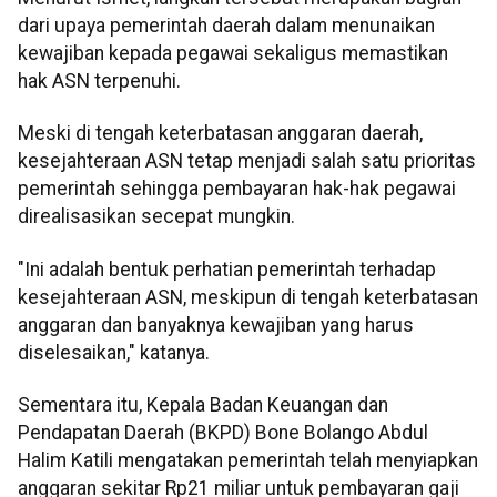
dari upaya pemerintah daerah dalam menunaikan
kewajiban kepada pegawai sekaligus memastikan
hak ASN terpenuhi.
Meski di tengah keterbatasan anggaran daerah,
kesejahteraan ASN tetap menjadi salah satu prioritas
pemerintah sehingga pembayaran hak-hak pegawai
direalisasikan secepat mungkin.
"Ini adalah bentuk perhatian pemerintah terhadap
kesejahteraan ASN, meskipun di tengah keterbatasan
anggaran dan banyaknya kewajiban yang harus
diselesaikan," katanya.
Sementara itu, Kepala Badan Keuangan dan
Pendapatan Daerah (BKPD) Bone Bolango Abdul
Halim Katili mengatakan pemerintah telah menyiapkan
anggaran sekitar Rp21 miliar untuk pembayaran gaji