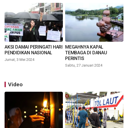
AKSI DAMAI PERINGATI HARI
MEGAHNYA KAPAL
PENDIDIKAN NASIONAL
TEMBAGA DI DANAU
PERINTIS
Jumat, 3 Mei 2024
Sabtu, 27 Januari 2024
Video