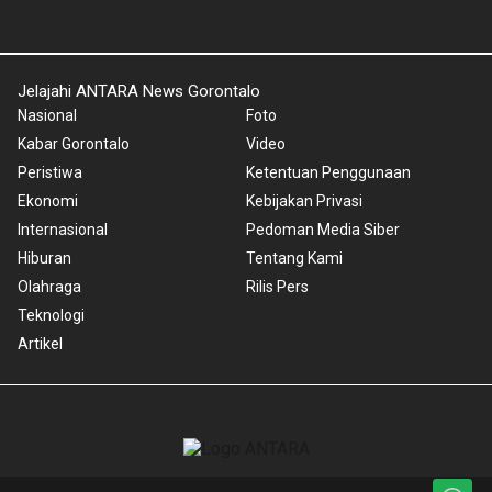
Jelajahi ANTARA News Gorontalo
Nasional
Foto
Kabar Gorontalo
Video
Peristiwa
Ketentuan Penggunaan
Ekonomi
Kebijakan Privasi
Internasional
Pedoman Media Siber
Hiburan
Tentang Kami
Olahraga
Rilis Pers
Teknologi
Artikel