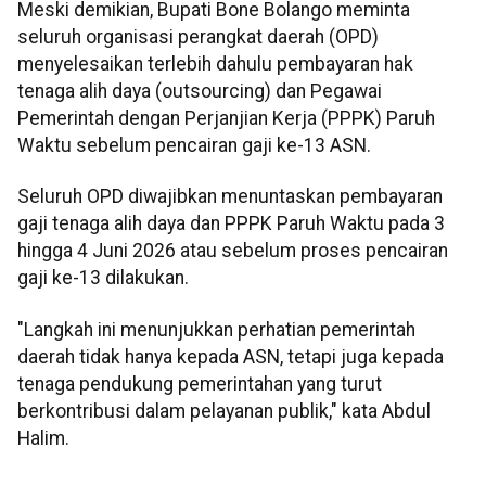
Meski demikian, Bupati Bone Bolango meminta
seluruh organisasi perangkat daerah (OPD)
menyelesaikan terlebih dahulu pembayaran hak
tenaga alih daya (outsourcing) dan Pegawai
Pemerintah dengan Perjanjian Kerja (PPPK) Paruh
Waktu sebelum pencairan gaji ke-13 ASN.
Seluruh OPD diwajibkan menuntaskan pembayaran
gaji tenaga alih daya dan PPPK Paruh Waktu pada 3
hingga 4 Juni 2026 atau sebelum proses pencairan
gaji ke-13 dilakukan.
"Langkah ini menunjukkan perhatian pemerintah
daerah tidak hanya kepada ASN, tetapi juga kepada
tenaga pendukung pemerintahan yang turut
berkontribusi dalam pelayanan publik," kata Abdul
Halim.