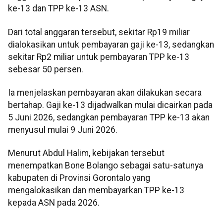
ke-13 dan TPP ke-13 ASN.
Dari total anggaran tersebut, sekitar Rp19 miliar
dialokasikan untuk pembayaran gaji ke-13, sedangkan
sekitar Rp2 miliar untuk pembayaran TPP ke-13
sebesar 50 persen.
Ia menjelaskan pembayaran akan dilakukan secara
bertahap. Gaji ke-13 dijadwalkan mulai dicairkan pada
5 Juni 2026, sedangkan pembayaran TPP ke-13 akan
menyusul mulai 9 Juni 2026.
Menurut Abdul Halim, kebijakan tersebut
menempatkan Bone Bolango sebagai satu-satunya
kabupaten di Provinsi Gorontalo yang
mengalokasikan dan membayarkan TPP ke-13
kepada ASN pada 2026.