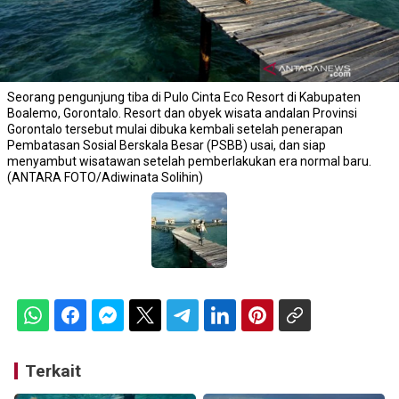
Seorang pengunjung tiba di Pulo Cinta Eco Resort di Kabupaten
Boalemo, Gorontalo. Resort dan obyek wisata andalan Provinsi
Gorontalo tersebut mulai dibuka kembali setelah penerapan
Pembatasan Sosial Berskala Besar (PSBB) usai, dan siap
menyambut wisatawan setelah pemberlakukan era normal baru.
(ANTARA FOTO/Adiwinata Solihin)
Terkait