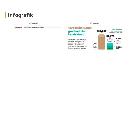
Infografik