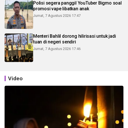
Polisi segera panggil YouTuber Bigmo soal
promosi vape libatkan anak
Jumat, 7 Agustus 2026 17:47
Menteri Bahlil dorong hilirisasi untuk jadi
tuan di negeri sendiri
Jumat, 7 Agustus 2026 17:46
Video