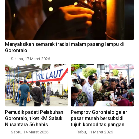
Menyaksikan semarak tradisi malam pasang lampu di
Gorontalo
Selasa, 17 Maret 2026
Pemudik padati Pelabuhan
Pemprov Gorontalo gelar
Gorontalo, tiket KM Sabuk
pasar murah bersubsidi
Nusantara 56 habis
tujuh komoditas pangan
Sabtu, 14 Maret 2026
Rabu, 11 Maret 2026