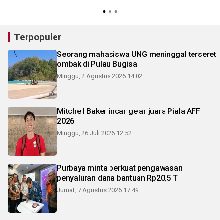
Terpopuler
Seorang mahasiswa UNG meninggal terseret
ombak di Pulau Bugisa
Minggu, 2 Agustus 2026 14:02
Mitchell Baker incar gelar juara Piala AFF
2026
Minggu, 26 Juli 2026 12:52
Purbaya minta perkuat pengawasan
penyaluran dana bantuan Rp20,5 T
Jumat, 7 Agustus 2026 17:49