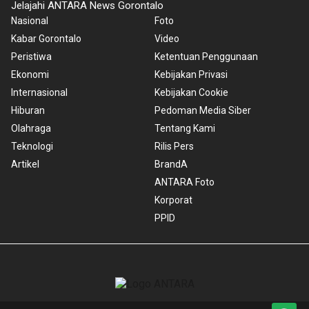
Jelajahi ANTARA News Gorontalo
Nasional
Foto
Kabar Gorontalo
Video
Peristiwa
Ketentuan Penggunaan
Ekonomi
Kebijakan Privasi
Internasional
Kebijakan Cookie
Hiburan
Pedoman Media Siber
Olahraga
Tentang Kami
Teknologi
Rilis Pers
Artikel
BrandA
ANTARA Foto
Korporat
PPID