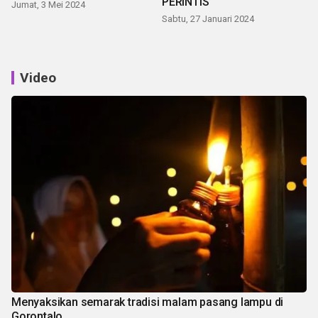
PERINTIS
Jumat, 3 Mei 2024
Sabtu, 27 Januari 2024
Video
Menyaksikan semarak tradisi malam pasang lampu di
Gorontalo