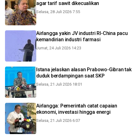
agar tarif sawit dikecualikan
Selasa, 28 Juli 2026 7:55
Airlangga yakin JV industri RI-China pacu
kemandirian industri farmasi
Jumat, 24 Juli 2026 14:23
Istana jelaskan alasan Prabowo-Gibran tak
duduk berdampingan saat SKP
Selasa, 21 Juli 2026 18:01
Airlangga: Pemerintah catat capaian
ekonomi, investasi hingga energi
Selasa, 21 Juli 2026 6:07