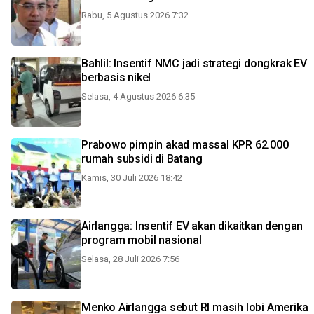
Rabu, 5 Agustus 2026 7:32
Bahlil: Insentif NMC jadi strategi dongkrak EV
berbasis nikel
Selasa, 4 Agustus 2026 6:35
Prabowo pimpin akad massal KPR 62.000
rumah subsidi di Batang
Kamis, 30 Juli 2026 18:42
Airlangga: Insentif EV akan dikaitkan dengan
program mobil nasional
Selasa, 28 Juli 2026 7:56
Menko Airlangga sebut RI masih lobi Amerika