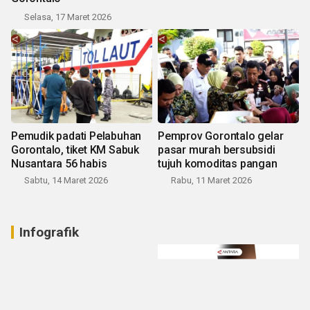
Selasa, 17 Maret 2026
Pemudik padati Pelabuhan
Pemprov Gorontalo gelar
Gorontalo, tiket KM Sabuk
pasar murah bersubsidi
Nusantara 56 habis
tujuh komoditas pangan
Sabtu, 14 Maret 2026
Rabu, 11 Maret 2026
Infografik