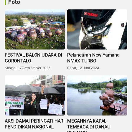
Foto
FESTIVAL BALON UDARA DI
Peluncuran New Yamaha
GORONTALO
NMAX TURBO
Minggu, 7 September 2025
Rabu, 12 Juni 2024
AKSI DAMAI PERINGATI HARI
MEGAHNYA KAPAL
PENDIDIKAN NASIONAL
TEMBAGA DI DANAU