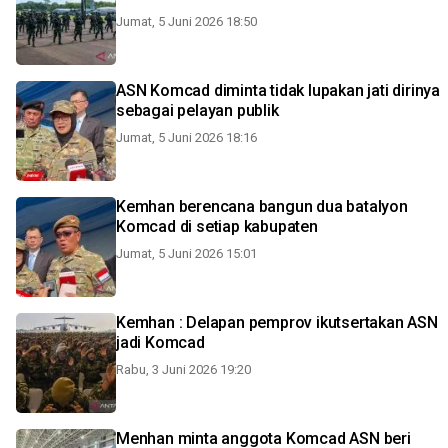
Jumat, 5 Juni 2026 18:50
ASN Komcad diminta tidak lupakan jati dirinya
sebagai pelayan publik
Jumat, 5 Juni 2026 18:16
Kemhan berencana bangun dua batalyon
Komcad di setiap kabupaten
Jumat, 5 Juni 2026 15:01
Kemhan : Delapan pemprov ikutsertakan ASN
jadi Komcad
Rabu, 3 Juni 2026 19:20
Menhan minta anggota Komcad ASN beri