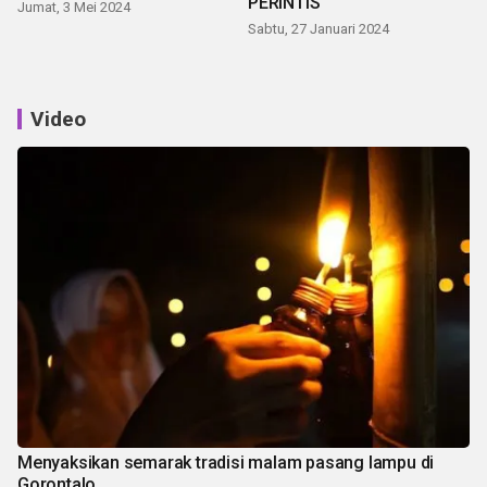
PERINTIS
Jumat, 3 Mei 2024
Sabtu, 27 Januari 2024
Video
Menyaksikan semarak tradisi malam pasang lampu di
Gorontalo