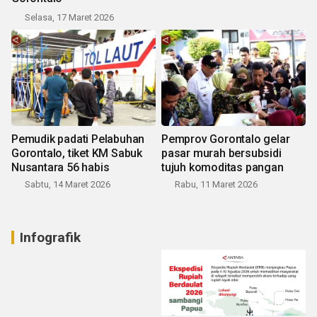
Selasa, 17 Maret 2026
Pemudik padati Pelabuhan
Pemprov Gorontalo gelar
Gorontalo, tiket KM Sabuk
pasar murah bersubsidi
Nusantara 56 habis
tujuh komoditas pangan
Sabtu, 14 Maret 2026
Rabu, 11 Maret 2026
Infografik