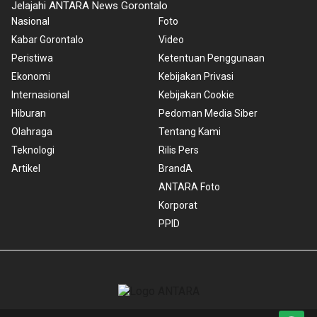
Jelajahi ANTARA News Gorontalo
Nasional
Foto
Kabar Gorontalo
Video
Peristiwa
Ketentuan Penggunaan
Ekonomi
Kebijakan Privasi
Internasional
Kebijakan Cookie
Hiburan
Pedoman Media Siber
Olahraga
Tentang Kami
Teknologi
Rilis Pers
Artikel
BrandA
ANTARA Foto
Korporat
PPID