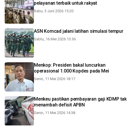
pelayanan terbaik untuk rakyat
Rabu, 3 Juni 2026 15:20
ASN Komcad jalani latihan simulasi tempur
Sabtu, 16 Mei 2026 13:36
Menkop: Presiden bakal luncurkan
operasional 1.000 Kopdes pada Mei
Senin, 11 Mei 2026 18:17
Menkeu pastikan pembayaran gaji KDMP tak
menambah defisit APBN
Senin, 11 Mei 2026 14:38