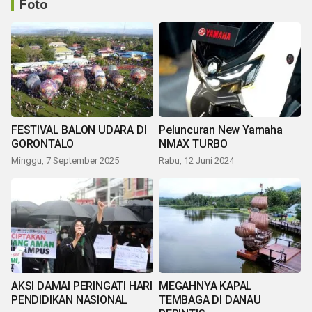
Foto
FESTIVAL BALON UDARA DI
Peluncuran New Yamaha
GORONTALO
NMAX TURBO
Minggu, 7 September 2025
Rabu, 12 Juni 2024
AKSI DAMAI PERINGATI HARI
MEGAHNYA KAPAL
PENDIDIKAN NASIONAL
TEMBAGA DI DANAU