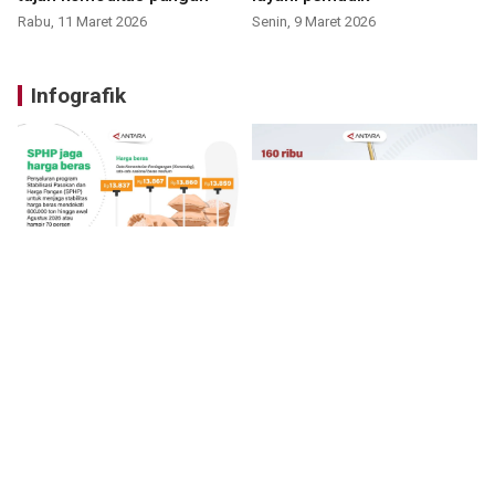
Rabu, 11 Maret 2026
Senin, 9 Maret 2026
Infografik