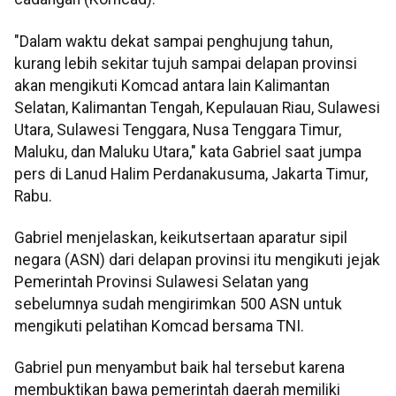
"Dalam waktu dekat sampai penghujung tahun,
kurang lebih sekitar tujuh sampai delapan provinsi
akan mengikuti Komcad antara lain Kalimantan
Selatan, Kalimantan Tengah, Kepulauan Riau, Sulawesi
Utara, Sulawesi Tenggara, Nusa Tenggara Timur,
Maluku, dan Maluku Utara," kata Gabriel saat jumpa
pers di Lanud Halim Perdanakusuma, Jakarta Timur,
Rabu.
Gabriel menjelaskan, keikutsertaan aparatur sipil
negara (ASN) dari delapan provinsi itu mengikuti jejak
Pemerintah Provinsi Sulawesi Selatan yang
sebelumnya sudah mengirimkan 500 ASN untuk
mengikuti pelatihan Komcad bersama TNI.
Gabriel pun menyambut baik hal tersebut karena
membuktikan bawa pemerintah daerah memiliki