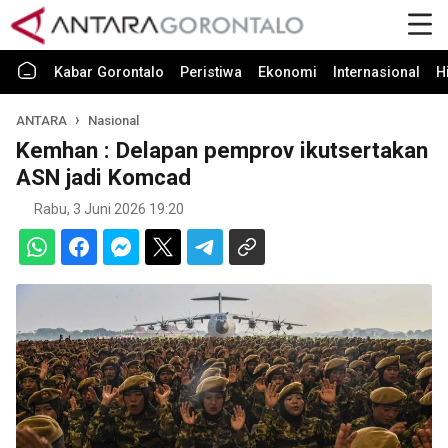
Kabar Gorontalo
Peristiwa
Ekonomi
Internasional
H
ANTARA
Nasional
Kemhan : Delapan pemprov ikutsertakan
ASN jadi Komcad
Rabu, 3 Juni 2026 19:20