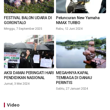
FESTIVAL BALON UDARA DI
Peluncuran New Yamaha
GORONTALO
NMAX TURBO
Minggu, 7 September 2025
Rabu, 12 Juni 2024
AKSI DAMAI PERINGATI HARI
MEGAHNYA KAPAL
PENDIDIKAN NASIONAL
TEMBAGA DI DANAU
PERINTIS
Jumat, 3 Mei 2024
Sabtu, 27 Januari 2024
Video