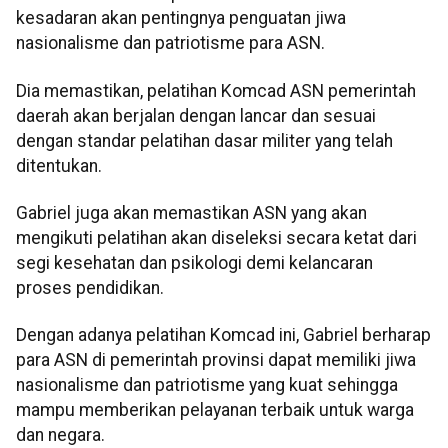
kesadaran akan pentingnya penguatan jiwa
nasionalisme dan patriotisme para ASN.
Dia memastikan, pelatihan Komcad ASN pemerintah
daerah akan berjalan dengan lancar dan sesuai
dengan standar pelatihan dasar militer yang telah
ditentukan.
Gabriel juga akan memastikan ASN yang akan
mengikuti pelatihan akan diseleksi secara ketat dari
segi kesehatan dan psikologi demi kelancaran
proses pendidikan.
Dengan adanya pelatihan Komcad ini, Gabriel berharap
para ASN di pemerintah provinsi dapat memiliki jiwa
nasionalisme dan patriotisme yang kuat sehingga
mampu memberikan pelayanan terbaik untuk warga
dan negara.