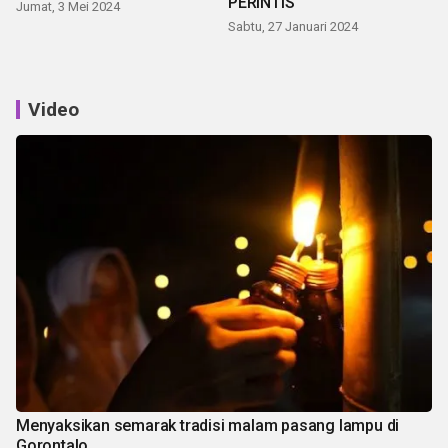
PERINTIS
Jumat, 3 Mei 2024
Sabtu, 27 Januari 2024
Video
Menyaksikan semarak tradisi malam pasang lampu di
Gorontalo