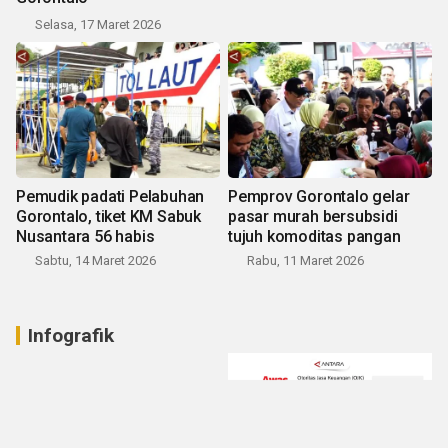
Selasa, 17 Maret 2026
Pemudik padati Pelabuhan
Pemprov Gorontalo gelar
Gorontalo, tiket KM Sabuk
pasar murah bersubsidi
Nusantara 56 habis
tujuh komoditas pangan
Sabtu, 14 Maret 2026
Rabu, 11 Maret 2026
Infografik