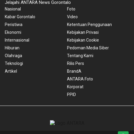
Jelajahi ANTARA News Gorontalo
Nasional
Foto
Kabar Gorontalo
Video
Peristiwa
Ketentuan Penggunaan
Ekonomi
Kebijakan Privasi
Internasional
Kebijakan Cookie
Hiburan
Pedoman Media Siber
Olahraga
Tentang Kami
Teknologi
Rilis Pers
Artikel
BrandA
ANTARA Foto
Korporat
PPID