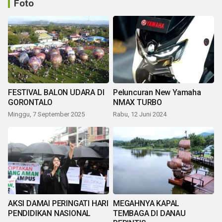
Foto
FESTIVAL BALON UDARA DI
Peluncuran New Yamaha
GORONTALO
NMAX TURBO
Minggu, 7 September 2025
Rabu, 12 Juni 2024
AKSI DAMAI PERINGATI HARI
MEGAHNYA KAPAL
PENDIDIKAN NASIONAL
TEMBAGA DI DANAU