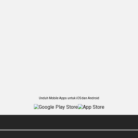
Unduh Mobile Apps untuk iOS dan Android