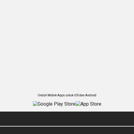
Unduh Mobile Apps untuk iOS dan Android