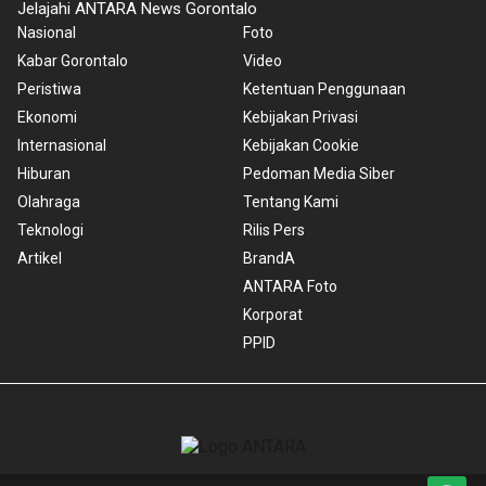
Jelajahi ANTARA News Gorontalo
Nasional
Foto
Kabar Gorontalo
Video
Peristiwa
Ketentuan Penggunaan
Ekonomi
Kebijakan Privasi
Internasional
Kebijakan Cookie
Hiburan
Pedoman Media Siber
Olahraga
Tentang Kami
Teknologi
Rilis Pers
Artikel
BrandA
ANTARA Foto
Korporat
PPID