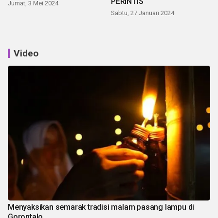
PERINTIS
Jumat, 3 Mei 2024
Sabtu, 27 Januari 2024
Video
Menyaksikan semarak tradisi malam pasang lampu di
Gorontalo