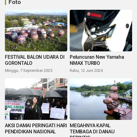
Foto
FESTIVAL BALON UDARA DI
Peluncuran New Yamaha
GORONTALO
NMAX TURBO
Minggu, 7 September 2025
Rabu, 12 Juni 2024
AKSI DAMAI PERINGATI HARI
MEGAHNYA KAPAL
PENDIDIKAN NASIONAL
TEMBAGA DI DANAU