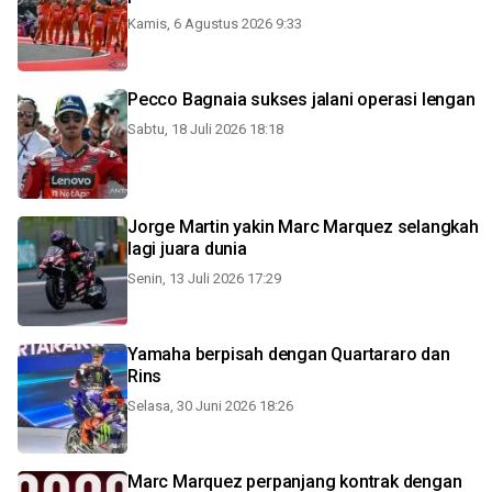
Kamis, 6 Agustus 2026 9:33
Pecco Bagnaia sukses jalani operasi lengan
Sabtu, 18 Juli 2026 18:18
Jorge Martin yakin Marc Marquez selangkah
lagi juara dunia
Senin, 13 Juli 2026 17:29
Yamaha berpisah dengan Quartararo dan
Rins
Selasa, 30 Juni 2026 18:26
Marc Marquez perpanjang kontrak dengan