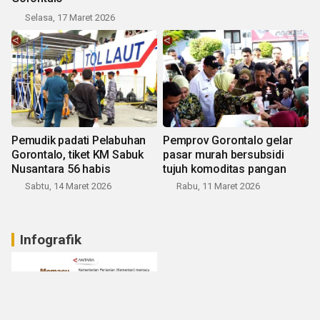
Selasa, 17 Maret 2026
Pemudik padati Pelabuhan
Pemprov Gorontalo gelar
Gorontalo, tiket KM Sabuk
pasar murah bersubsidi
Nusantara 56 habis
tujuh komoditas pangan
Sabtu, 14 Maret 2026
Rabu, 11 Maret 2026
Infografik