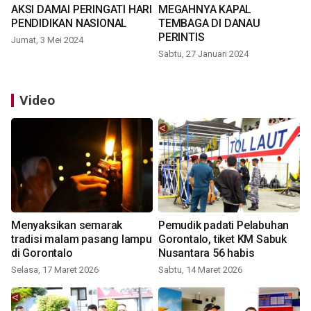
AKSI DAMAI PERINGATI HARI
MEGAHNYA KAPAL
PENDIDIKAN NASIONAL
TEMBAGA DI DANAU
PERINTIS
Jumat, 3 Mei 2024
Sabtu, 27 Januari 2024
Video
Menyaksikan semarak
Pemudik padati Pelabuhan
tradisi malam pasang lampu
Gorontalo, tiket KM Sabuk
di Gorontalo
Nusantara 56 habis
Selasa, 17 Maret 2026
Sabtu, 14 Maret 2026