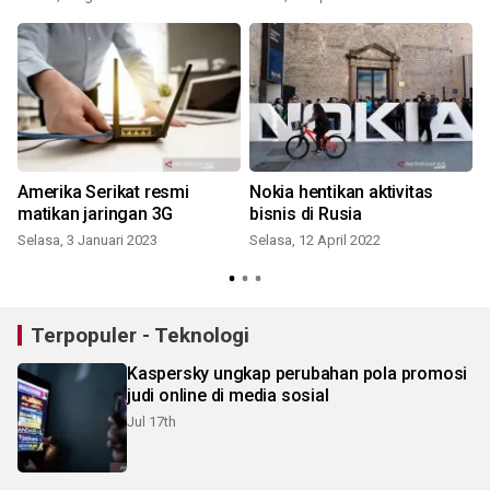
Amerika Serikat resmi
Nokia hentikan aktivitas
matikan jaringan 3G
bisnis di Rusia
Selasa, 3 Januari 2023
Selasa, 12 April 2022
Terpopuler - Teknologi
Kaspersky ungkap perubahan pola promosi
judi online di media sosial
Jul 17th