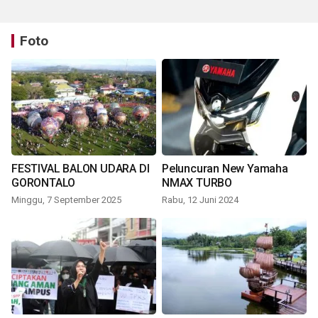
Foto
FESTIVAL BALON UDARA DI
Peluncuran New Yamaha
GORONTALO
NMAX TURBO
Minggu, 7 September 2025
Rabu, 12 Juni 2024