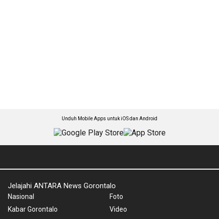
Unduh Mobile Apps untuk iOS dan Android
Jelajahi ANTARA News Gorontalo
Nasional
Foto
Kabar Gorontalo
Video