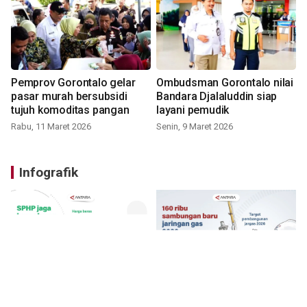
Pemprov Gorontalo gelar
Ombudsman Gorontalo nilai
pasar murah bersubsidi
Bandara Djalaluddin siap
tujuh komoditas pangan
layani pemudik
Rabu, 11 Maret 2026
Senin, 9 Maret 2026
Infografik