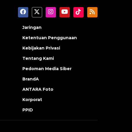
Jaringan
Ketentuan Penggunaan
Kebijakan Privasi
Tentang Kami
Pedoman Media Siber
BrandA
ANTARA Foto
Korporat
PPID