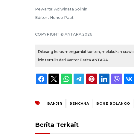
Pewarta: Adiwinata Solihin
Editor : Hence Paat
COPYRIGHT © ANTARA 2026
Dilarang keras mengambil konten, melakukan crawlin
izin tertulis dari Kantor Berita ANTARA.
BANJIR
BENCANA
BONE BOLANGO
Berita Terkait