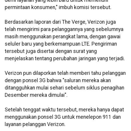
demi layanan yang lebih baru untuk memenuhi
permintaan konsumen," imbuh komisi tersebut.
Berdasarkan laporan dari The Verge, Verizon juga
telah mengirimi para pelanggannya yang sebelumnya
masih menggunakan perangkat lama, dengan gawai
seluler baru yang berkemampuan LTE. Pengiriman
tersebut juga disertai dengan surat yang
menjelaskan tentang perubahan jaringan yang terjadi.
Verizon pun dilaporkan telah memberi tahu pelanggan
dengan ponsel 3G bahwa "saluran mereka akan
ditangguhkan mulai sehari sebelum siklus penagihan
Desember mereka dimulai".
Setelah tenggat waktu tersebut, mereka hanya dapat
menggunakan ponsel 3G untuk menelepon 911 dan
layanan pelanggan Verizon.