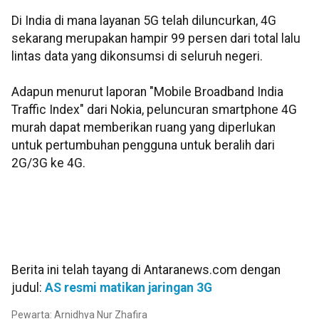
Di India di mana layanan 5G telah diluncurkan, 4G
sekarang merupakan hampir 99 persen dari total lalu
lintas data yang dikonsumsi di seluruh negeri.
Adapun menurut laporan "Mobile Broadband India
Traffic Index" dari Nokia, peluncuran smartphone 4G
murah dapat memberikan ruang yang diperlukan
untuk pertumbuhan pengguna untuk beralih dari
2G/3G ke 4G.
Berita ini telah tayang di Antaranews.com dengan
judul:
AS resmi matikan jaringan 3G
Pewarta: Arnidhya Nur Zhafira