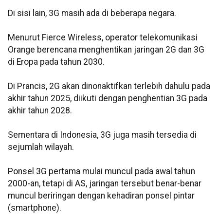
Di sisi lain, 3G masih ada di beberapa negara.
Menurut Fierce Wireless, operator telekomunikasi
Orange berencana menghentikan jaringan 2G dan 3G
di Eropa pada tahun 2030.
Di Prancis, 2G akan dinonaktifkan terlebih dahulu pada
akhir tahun 2025, diikuti dengan penghentian 3G pada
akhir tahun 2028.
Sementara di Indonesia, 3G juga masih tersedia di
sejumlah wilayah.
Ponsel 3G pertama mulai muncul pada awal tahun
2000-an, tetapi di AS, jaringan tersebut benar-benar
muncul beriringan dengan kehadiran ponsel pintar
(smartphone).