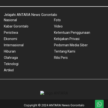
Jelajahi ANTARA News Gorontalo
Nasional
Foto
Kabar Gorontalo
Video
Peristiwa
Ketentuan Penggunaan
Ekonomi
Kebijakan Privasi
Internasional
Pedoman Media Siber
Hiburan
Tentang Kami
Olahraga
Rilis Pers
Teknologi
Artikel
Copyright © 2024 ANTARA News Gorontalo