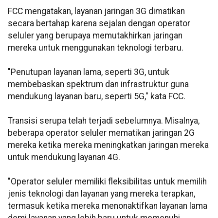
FCC mengatakan, layanan jaringan 3G dimatikan
secara bertahap karena sejalan dengan operator
seluler yang berupaya memutakhirkan jaringan
mereka untuk menggunakan teknologi terbaru.
"Penutupan layanan lama, seperti 3G, untuk
membebaskan spektrum dan infrastruktur guna
mendukung layanan baru, seperti 5G," kata FCC.
Transisi serupa telah terjadi sebelumnya. Misalnya,
beberapa operator seluler mematikan jaringan 2G
mereka ketika mereka meningkatkan jaringan mereka
untuk mendukung layanan 4G.
"Operator seluler memiliki fleksibilitas untuk memilih
jenis teknologi dan layanan yang mereka terapkan,
termasuk ketika mereka menonaktifkan layanan lama