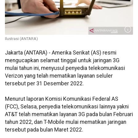
Ilustrasi (ANTARA)
Jakarta (ANTARA) - Amerika Serikat (AS) resmi
mengucapkan selamat tinggal untuk jaringan 3G
mulai tahun ini, menyusul penyedia telekomunikasi
Verizon yang telah mematikan layanan seluler
tersebut per 31 Desember 2022.
Menurut laporan Komisi Komunikasi Federal AS
(FCC), Selasa, penyedia telekomunikasi lainnya yakni
AT&T telah mematikan layanan 3G pada bulan Februari
tahun 2022, dan T-Mobile mulai mematikan jaringan
tersebut pada bulan Maret 2022.