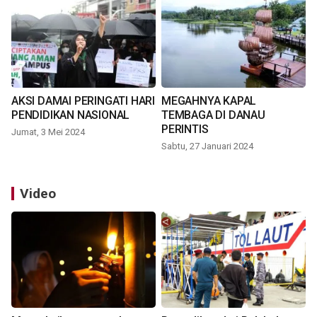
AKSI DAMAI PERINGATI HARI
MEGAHNYA KAPAL
PENDIDIKAN NASIONAL
TEMBAGA DI DANAU
PERINTIS
Jumat, 3 Mei 2024
Sabtu, 27 Januari 2024
Video