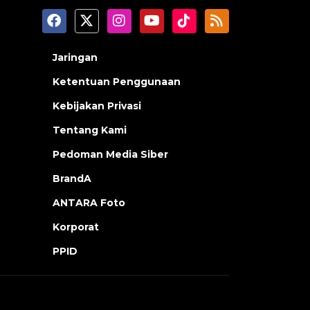
Jaringan
Ketentuan Penggunaan
Kebijakan Privasi
Tentang Kami
Pedoman Media Siber
BrandA
ANTARA Foto
Korporat
PPID