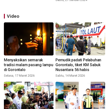
Video
Menyaksikan semarak
Pemudik padati Pelabuhan
tradisi malam pasang lampu
Gorontalo, tiket KM Sabuk
di Gorontalo
Nusantara 56 habis
Selasa, 17 Maret 2026
Sabtu, 14 Maret 2026