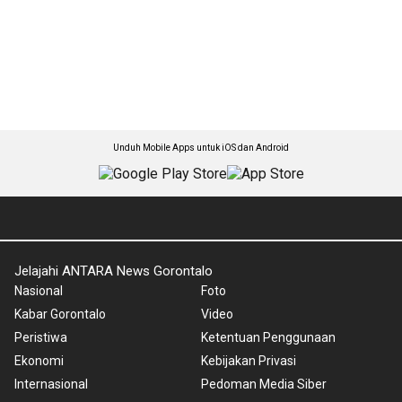
Unduh Mobile Apps untuk iOS dan Android
Jelajahi ANTARA News Gorontalo
Nasional
Foto
Kabar Gorontalo
Video
Peristiwa
Ketentuan Penggunaan
Ekonomi
Kebijakan Privasi
Internasional
Pedoman Media Siber