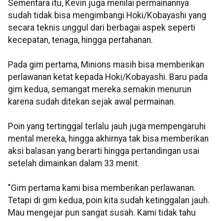
Sementara itu, Kevin juga menilai permainannya
sudah tidak bisa mengimbangi Hoki/Kobayashi yang
secara teknis unggul dari berbagai aspek seperti
kecepatan, tenaga, hingga pertahanan.
Pada gim pertama, Minions masih bisa memberikan
perlawanan ketat kepada Hoki/Kobayashi. Baru pada
gim kedua, semangat mereka semakin menurun
karena sudah ditekan sejak awal permainan.
Poin yang tertinggal terlalu jauh juga mempengaruhi
mental mereka, hingga akhirnya tak bisa memberikan
aksi balasan yang berarti hingga pertandingan usai
setelah dimainkan dalam 33 menit.
"Gim pertama kami bisa memberikan perlawanan.
Tetapi di gim kedua, poin kita sudah ketinggalan jauh.
Mau mengejar pun sangat susah. Kami tidak tahu