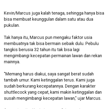
Kevin/Marcus juga kalah tenaga, sehingga hanya bisa
bisa membuat keunggulan dalam satu atau dua
pukulan.
Tak hanya itu, Marcus pun mengaku faktor usia
membuatnya tak bisa bermain sebaik dulu. Pebulu
tangkis berusia 32 tahun itu tak bisa lagi
mengimbangi kecepatan permainan lawan dan rekan
mainnya.
"Memang harus diakui, saya sangat berat sudah
tambah umur. Kami ketinggalan terus. Kami juga
sudah berkurang kecepatannya. Dengan karakter
shuttlecock yang cepat, kami makin ketinggalan dan
susah mengimbangi kecepatan lawan," ujar Marcus.