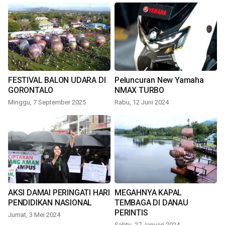
FESTIVAL BALON UDARA DI
Peluncuran New Yamaha
GORONTALO
NMAX TURBO
Minggu, 7 September 2025
Rabu, 12 Juni 2024
AKSI DAMAI PERINGATI HARI
MEGAHNYA KAPAL
PENDIDIKAN NASIONAL
TEMBAGA DI DANAU
PERINTIS
Jumat, 3 Mei 2024
Sabtu, 27 Januari 2024