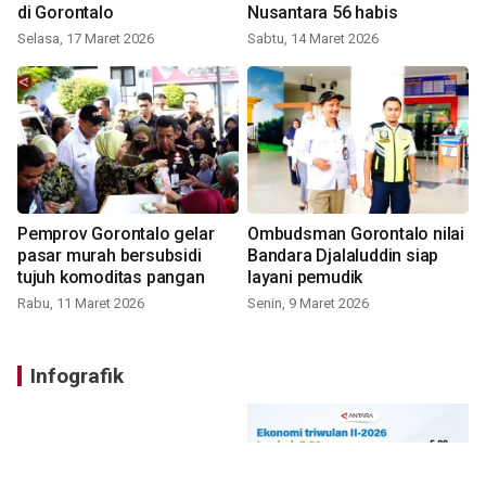
di Gorontalo
Nusantara 56 habis
Selasa, 17 Maret 2026
Sabtu, 14 Maret 2026
Pemprov Gorontalo gelar
Ombudsman Gorontalo nilai
pasar murah bersubsidi
Bandara Djalaluddin siap
tujuh komoditas pangan
layani pemudik
Rabu, 11 Maret 2026
Senin, 9 Maret 2026
Infografik