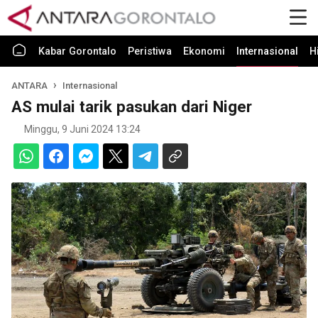
Kabar Gorontalo
Peristiwa
Ekonomi
Internasional
H
ANTARA
Internasional
AS mulai tarik pasukan dari Niger
Minggu, 9 Juni 2024 13:24