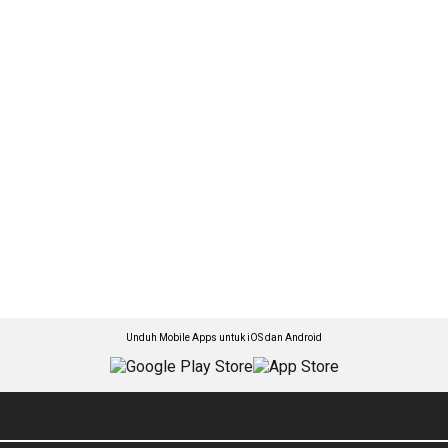
Unduh Mobile Apps untuk iOS dan Android