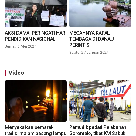
AKSI DAMAI PERINGATI HARI
MEGAHNYA KAPAL
PENDIDIKAN NASIONAL
TEMBAGA DI DANAU
PERINTIS
Jumat, 3 Mei 2024
Sabtu, 27 Januari 2024
Video
Menyaksikan semarak
Pemudik padati Pelabuhan
tradisi malam pasang lampu
Gorontalo, tiket KM Sabuk