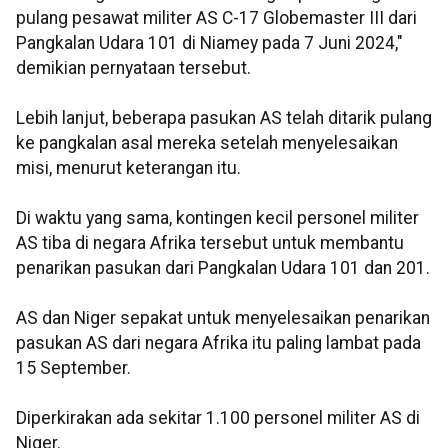
pulang pesawat militer AS C-17 Globemaster III dari
Pangkalan Udara 101 di Niamey pada 7 Juni 2024,"
demikian pernyataan tersebut.
Lebih lanjut, beberapa pasukan AS telah ditarik pulang
ke pangkalan asal mereka setelah menyelesaikan
misi, menurut keterangan itu.
Di waktu yang sama, kontingen kecil personel militer
AS tiba di negara Afrika tersebut untuk membantu
penarikan pasukan dari Pangkalan Udara 101 dan 201.
AS dan Niger sepakat untuk menyelesaikan penarikan
pasukan AS dari negara Afrika itu paling lambat pada
15 September.
Diperkirakan ada sekitar 1.100 personel militer AS di
Niger.