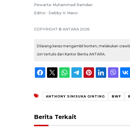
Pewarta: Muhammad Ramdan
Editor : Debby H. Mano
COPYRIGHT © ANTARA 2026
Dilarang keras mengambil konten, melakukan crawlin
izin tertulis dari Kantor Berita ANTARA.
ANTHONY SINISUKA GINTING
BWF
Berita Terkait