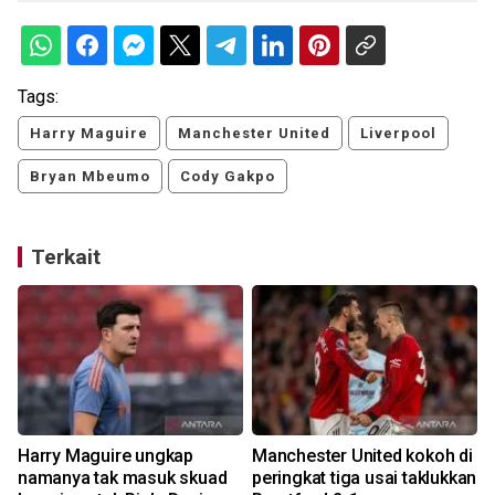
Tags:
Harry Maguire
Manchester United
Liverpool
Bryan Mbeumo
Cody Gakpo
Terkait
Harry Maguire ungkap
Manchester United kokoh di
namanya tak masuk skuad
peringkat tiga usai taklukkan