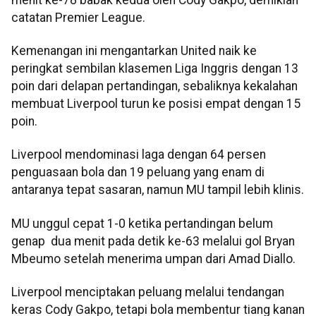
catatan Premier League.
Kemenangan ini mengantarkan United naik ke
peringkat sembilan klasemen Liga Inggris dengan 13
poin dari delapan pertandingan, sebaliknya kekalahan
membuat Liverpool turun ke posisi empat dengan 15
poin.
Liverpool mendominasi laga dengan 64 persen
penguasaan bola dan 19 peluang yang enam di
antaranya tepat sasaran, namun MU tampil lebih klinis.
MU unggul cepat 1-0 ketika pertandingan belum
genap dua menit pada detik ke-63 melalui gol Bryan
Mbeumo setelah menerima umpan dari Amad Diallo.
Liverpool menciptakan peluang melalui tendangan
keras Cody Gakpo, tetapi bola membentur tiang kanan