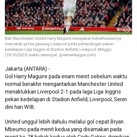
Bek Manchester United Harry Maguire merayakan keberhasilannya
mencetak gol ke gawang Liverpool pada pertandingan pekan
kedelapan Liga Inggris di Stadion Anfield, Liverpool, Minggu
(19/10/2025) waktu setempat. (premierleague.com)
Jakarta (ANTARA) -
Gol Harry Maguire pada enam menit sebelum waktu
normal berakhir mengantarkan Manchester United
menaklukkan Liverpool 2-1 pada laga Liga Inggris
pekan kedelapan di Stadion Anfield, Liverpool, Senin
dini hari WIB.
United unggul lebih dahulu melalui gol cepat Bryan
Mbeumo pada menit kedua yang disamakan pada
menit ke-78 babak kedua oleh Cody Gakpo, demikian