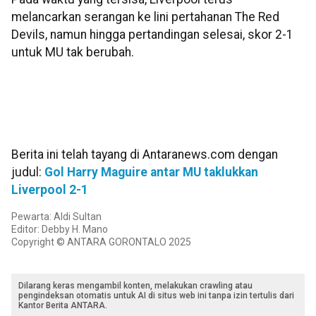
melancarkan serangan ke lini pertahanan The Red
Devils, namun hingga pertandingan selesai, skor 2-1
untuk MU tak berubah.
Berita ini telah tayang di Antaranews.com dengan
judul:
Gol Harry Maguire antar MU taklukkan
Liverpool 2-1
Pewarta: Aldi Sultan
Editor: Debby H. Mano
Copyright © ANTARA GORONTALO 2025
Dilarang keras mengambil konten, melakukan crawling atau
pengindeksan otomatis untuk AI di situs web ini tanpa izin tertulis dari
Kantor Berita ANTARA.