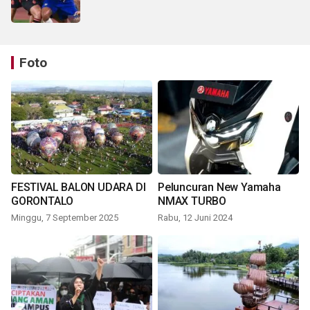
Foto
FESTIVAL BALON UDARA DI
Peluncuran New Yamaha
GORONTALO
NMAX TURBO
Minggu, 7 September 2025
Rabu, 12 Juni 2024