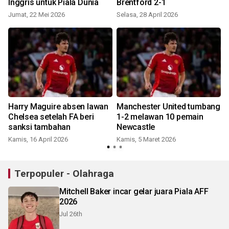
Inggris untuk Piala Dunia
Brentford 2-1
Jumat, 22 Mei 2026
Selasa, 28 April 2026
n
Harry Maguire absen lawan
Manchester United tumbang
Chelsea setelah FA beri
1-2 melawan 10 pemain
sanksi tambahan
Newcastle
Kamis, 16 April 2026
Kamis, 5 Maret 2026
K
Terpopuler - Olahraga
Mitchell Baker incar gelar juara Piala AFF
2026
Jul 26th