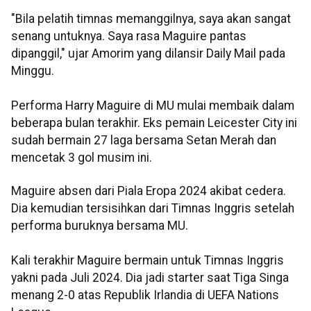
"Bila pelatih timnas memanggilnya, saya akan sangat
senang untuknya. Saya rasa Maguire pantas
dipanggil," ujar Amorim yang dilansir Daily Mail pada
Minggu.
Performa Harry Maguire di MU mulai membaik dalam
beberapa bulan terakhir. Eks pemain Leicester City ini
sudah bermain 27 laga bersama Setan Merah dan
mencetak 3 gol musim ini.
Maguire absen dari Piala Eropa 2024 akibat cedera.
Dia kemudian tersisihkan dari Timnas Inggris setelah
performa buruknya bersama MU.
Kali terakhir Maguire bermain untuk Timnas Inggris
yakni pada Juli 2024. Dia jadi starter saat Tiga Singa
menang 2-0 atas Republik Irlandia di UEFA Nations