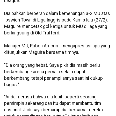
League.
Dia bahkan berperan dalam kemenangan 3-2 MU atas
Ipswich Town di Liga Inggris pada Kamis lalu (27/2).
Maguire mencetak gol ketiga untuk MU di laga yang
berlangsung di Old Trafford.
Manajer MU, Ruben Amorim, mengapresiasi apa yang
ditunjukkan Maguire bersama timnya.
"Dia orang yang hebat. Saya pikir dia masih perlu
berkembang karena pemain selalu dapat
berkembang, tetapi penampilannya saat ini cukup
bagus."
"Anda merasa bahwa dia lebih seperti seorang
pemimpin sekarang dan itu dapat membantu tim
nasional. Jadi saya berharap dia bersama mereka