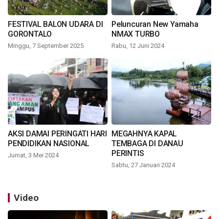
FESTIVAL BALON UDARA DI
Peluncuran New Yamaha
GORONTALO
NMAX TURBO
Minggu, 7 September 2025
Rabu, 12 Juni 2024
AKSI DAMAI PERINGATI HARI
MEGAHNYA KAPAL
PENDIDIKAN NASIONAL
TEMBAGA DI DANAU
PERINTIS
Jumat, 3 Mei 2024
Sabtu, 27 Januari 2024
Video