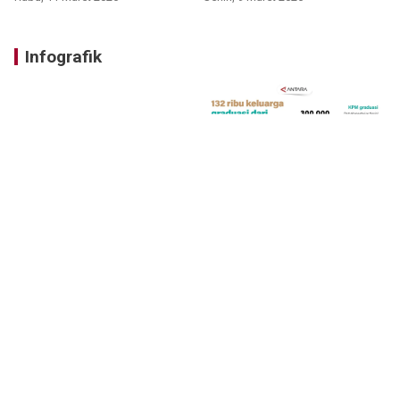
Infografik