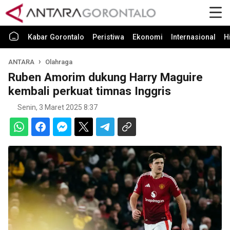
Kabar Gorontalo
Peristiwa
Ekonomi
Internasional
H
ANTARA
Olahraga
Ruben Amorim dukung Harry Maguire
kembali perkuat timnas Inggris
Senin, 3 Maret 2025 8:37