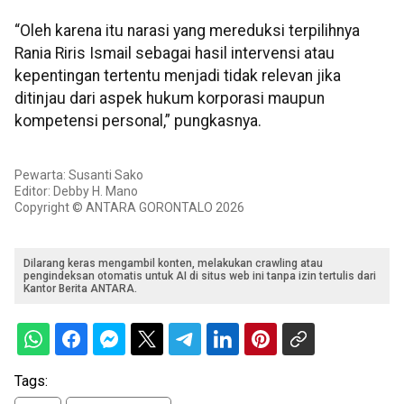
“Oleh karena itu narasi yang mereduksi terpilihnya
Rania Riris Ismail sebagai hasil intervensi atau
kepentingan tertentu menjadi tidak relevan jika
ditinjau dari aspek hukum korporasi maupun
kompetensi personal,” pungkasnya.
Pewarta: Susanti Sako
Editor: Debby H. Mano
Copyright © ANTARA GORONTALO 2026
Dilarang keras mengambil konten, melakukan crawling atau
pengindeksan otomatis untuk AI di situs web ini tanpa izin tertulis dari
Kantor Berita ANTARA.
Tags: