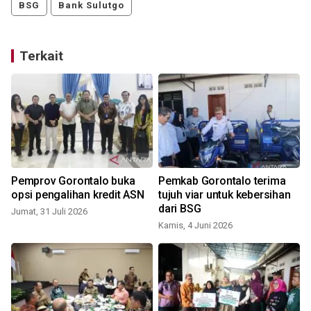
BSG
Bank Sulutgo
Terkait
Pemprov Gorontalo buka
Pemkab Gorontalo terima
opsi pengalihan kredit ASN
tujuh viar untuk kebersihan
dari BSG
Jumat, 31 Juli 2026
Kamis, 4 Juni 2026