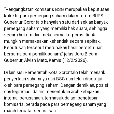
“Pengangkatan komisaris BSG merupakan keputusan
kolektif para pemegang saham dalam forum RUPS.
Gubernur Gorontalo hanyalah satu dari sekian banyak
pemegang saham yang memiliki hak suara, sehingga
secara hukum dan mekanisme korporasi tidak
mungkin memaksakan kehendak secara sepihak.
Keputusan tersebut merupakan hasil persetujuan
bersama para pemilik saham,” jelas Juru Bicara
Gubernur, Alvian Mato, Kamis (12/2/2026).
Di lain sisi Pemerintah Kota Gorontalo telah menarik
penyertaan sahamnya dari BSG dan telah disetujui
oleh para pemegang saham. Dengan demikian, posisi
dan legitimasi dalam menentukan arah kebijakan
internal perusahaan, termasuk dalam penetapan
komisaris, berada pada para pemegang saham yang
masih tercatat secara sah.