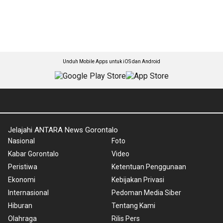
Unduh Mobile Apps untuk iOS dan Android
Jelajahi ANTARA News Gorontalo
Nasional
Foto
Kabar Gorontalo
Video
Peristiwa
Ketentuan Penggunaan
Ekonomi
Kebijakan Privasi
Internasional
Pedoman Media Siber
Hiburan
Tentang Kami
Olahraga
Rilis Pers