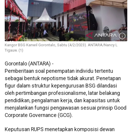
Kangor BSG Kanwil Gorontalo, Sabtu (4/2/2023). ANTARA/Nancy L
Tigauw. (1)
Gorontalo (ANTARA) -
Pemberitaan soal penempatan individu tertentu
sebagai bentuk nepotisme tidak akurat. Penetapan
figur dalam struktur kepengurusan BSG dilandasi
oleh pertimbangan profesionalisme, latar belakang
pendidikan, pengalaman kerja, dan kapasitas untuk
menjalankan fungsi pengawasan sesuai prinsip Good
Corporate Governance (GCG).
Keputusan RUPS menetapkan komposisi dewan