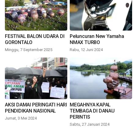
FESTIVAL BALON UDARA DI
Peluncuran New Yamaha
GORONTALO
NMAX TURBO
Minggu, 7 September 2025
Rabu, 12 Juni 2024
AKSI DAMAI PERINGATI HARI
MEGAHNYA KAPAL
PENDIDIKAN NASIONAL
TEMBAGA DI DANAU
PERINTIS
Jumat, 3 Mei 2024
Sabtu, 27 Januari 2024