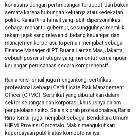
komisaris dengan pertimbangan tersebut, dan bukan
semata karena hubungan keluarga atau kedekatan
politik. Rania Riris Ismail yang lebih dipersonifikasi
sebagai menantu gubernur, sesungguhnya memiliki
rekam jejak yang relevan di bidang keuangan dan
manajemen korporasi. Ia pernah menjabat sebagai
Finance Manager di PT. Buana Lautan Mas, Jakarta,
sebuah posisi strategis yang menuntut kemampuan
keuangan perusahaan secara komprehensif.
Rania Riris Ismail juga mengantongi sertifikasi
profesional sebagai Certiifiicate Risk Management
Officer (CRMO). Sertifikat yang dibutuhkan dalam
sektor keuangan dan korporasi, khususnya dalam
pengelolaan risiko. Selain kiprah profesionalnya, Rania
Riris Ismail juga menjabat sebagai Bendahara Umum
HIPMI Provinsi Gorontalo. Makin mengukuhkan
kepercayaan publik atas kompotensinya.