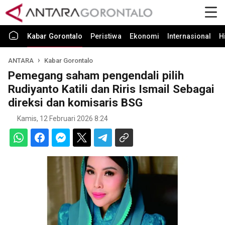
Kabar Gorontalo
Peristiwa
Ekonomi
Internasional
H
ANTARA
Kabar Gorontalo
Pemegang saham pengendali pilih
Rudiyanto Katili dan Riris Ismail Sebagai
direksi dan komisaris BSG
Kamis, 12 Februari 2026 8:24