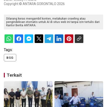
Copyright © ANTARA GORONTALO 2026
Dilarang keras mengambil konten, melakukan crawling atau
pengindeksan otomatis untuk AI di situs web ini tanpa izin tertulis dari
Kantor Berita ANTARA.
Tags:
BSG
Terkait