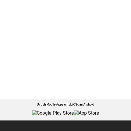
Unduh Mobile Apps untuk iOS dan Android