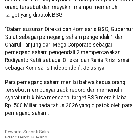
orang tersebut dan meyakini mampu memenuhi
target yang dipatok BSG.
“Dalam susunan Direksi dan Komisaris BSG, Gubernur
Sulut sebagai pemegang saham pengendali 1 dan
Chairul Tanjung dari Mega Corporate sebagai
pemegang saham pengendali 2 mempercayakan
Rudiyanto Katili sebagai Direksi dan Rania Riris Ismail
sebagai Komisaris Independen”. Jelasnya.
Para pemegang saham menilai bahwa kedua orang
tersebut mempunyai track record dan memenuhi
syarat untuk bisa mencapai target BSG meraih laba
Rp. 500 Miliar pada tahun 2026 yang dipatok oleh para
pemegang saham.
Pewarta: Susanti Sako
Editor: Debby H. Mano