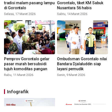
tradisi malam pasang lampu
Gorontalo, tiket KM Sabuk
di Gorontalo
Nusantara 56 habis
Selasa, 17 Maret 2026
Sabtu, 14 Maret 2026
Pemprov Gorontalo gelar
Ombudsman Gorontalo nilai
pasar murah bersubsidi
Bandara Djalaluddin siap
tujuh komoditas pangan
layani pemudik
Rabu, 11 Maret 2026
Senin, 9 Maret 2026
Infografik