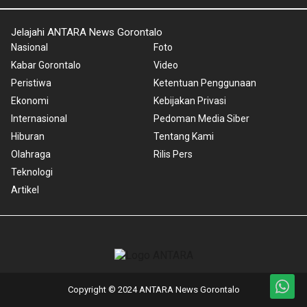
Jelajahi ANTARA News Gorontalo
Nasional
Foto
Kabar Gorontalo
Video
Peristiwa
Ketentuan Penggunaan
Ekonomi
Kebijakan Privasi
Internasional
Pedoman Media Siber
Hiburan
Tentang Kami
Olahraga
Rilis Pers
Teknologi
Artikel
Copyright © 2024 ANTARA News Gorontalo