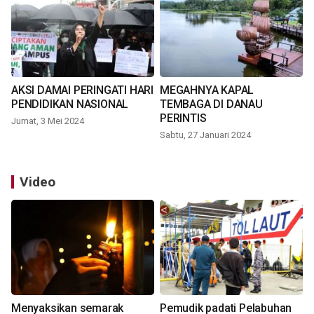
AKSI DAMAI PERINGATI HARI
MEGAHNYA KAPAL
PENDIDIKAN NASIONAL
TEMBAGA DI DANAU
PERINTIS
Jumat, 3 Mei 2024
Sabtu, 27 Januari 2024
Video
Menyaksikan semarak
Pemudik padati Pelabuhan