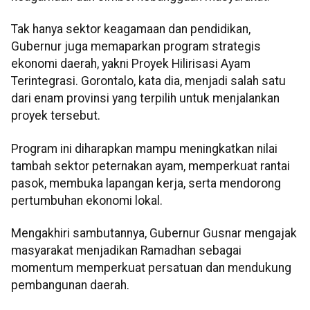
Tak hanya sektor keagamaan dan pendidikan,
Gubernur juga memaparkan program strategis
ekonomi daerah, yakni Proyek Hilirisasi Ayam
Terintegrasi. Gorontalo, kata dia, menjadi salah satu
dari enam provinsi yang terpilih untuk menjalankan
proyek tersebut.
Program ini diharapkan mampu meningkatkan nilai
tambah sektor peternakan ayam, memperkuat rantai
pasok, membuka lapangan kerja, serta mendorong
pertumbuhan ekonomi lokal.
Mengakhiri sambutannya, Gubernur Gusnar mengajak
masyarakat menjadikan Ramadhan sebagai
momentum memperkuat persatuan dan mendukung
pembangunan daerah.