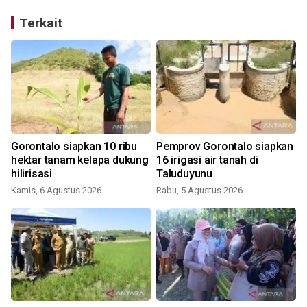
Terkait
Gorontalo siapkan 10 ribu
Pemprov Gorontalo siapkan
m
hektar tanam kelapa dukung
16 irigasi air tanah di
hilirisasi
Taluduyunu
Kamis, 6 Agustus 2026
Rabu, 5 Agustus 2026