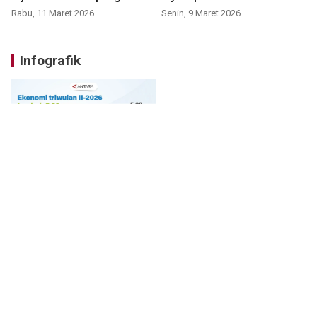
Rabu, 11 Maret 2026
Senin, 9 Maret 2026
Infografik