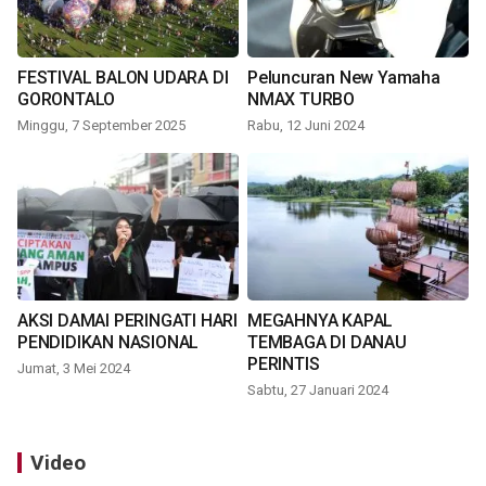
FESTIVAL BALON UDARA DI
Peluncuran New Yamaha
GORONTALO
NMAX TURBO
Minggu, 7 September 2025
Rabu, 12 Juni 2024
AKSI DAMAI PERINGATI HARI
MEGAHNYA KAPAL
PENDIDIKAN NASIONAL
TEMBAGA DI DANAU
PERINTIS
Jumat, 3 Mei 2024
Sabtu, 27 Januari 2024
Video