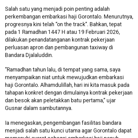
Salah satu yang menjadi poin penting adalah
perkembangan embarkasi haji Gorontalo. Menurutnya,
progresnya kini telah “on the track”. Bahkan, tepat
pada 1 Ramadhan 1447 H atau 19 Februari 2026,
dilakukan penandatanganan kontrak pekerjaan
perluasan apron dan pembangunan taxiway di
Bandara Djalaluddin.
“Ramadhan tahun lalu, di tempat yang sama, saya
menyampaikan niat untuk mewujudkan embarkasi
haji Gorontalo. Alhamdulillah, hari ini kita masuk pada
tahapan konkret dengan dimulainya kontrak pekerjaan
dan besok akan peletakkan batu pertama,” ujar
Gusnar dalam sambutannya.
Ia menegaskan, pengembangan fasilitas bandara
menjadi salah satu kunci utama agar Gorontalo dapat