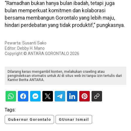
“Ramadhan bukan hanya bulan ibadah, tetapi juga
bulan memperkuat komitmen dan kolaborasi
bersama membangun Gorontalo yang lebih maju,
hindari perdebatan yang tidak produktif,” pungkasnya.
Pewarta: Susanti Sako
Editor: Debby H. Mano
Copyright © ANTARA GORONTALO 2026
Dilarang keras mengambil konten, melakukan crawling atau
pengindeksan otomatis untuk AI di situs web ini tanpa izin tertulis dari
Kantor Berita ANTARA.
Tags:
Gubernur Gorontalo
GUsnar Ismail