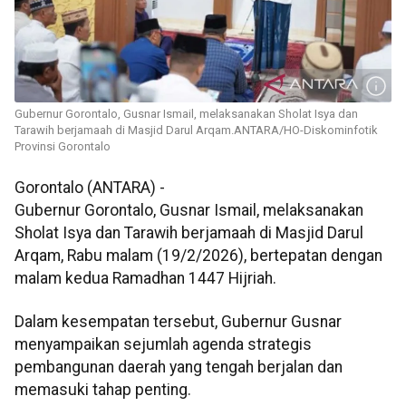
Gubernur Gorontalo, Gusnar Ismail, melaksanakan Sholat Isya dan
Tarawih berjamaah di Masjid Darul Arqam.ANTARA/HO-Diskominfotik
Provinsi Gorontalo
Gorontalo (ANTARA) -
Gubernur Gorontalo, Gusnar Ismail, melaksanakan
Sholat Isya dan Tarawih berjamaah di Masjid Darul
Arqam, Rabu malam (19/2/2026), bertepatan dengan
malam kedua Ramadhan 1447 Hijriah.
Dalam kesempatan tersebut, Gubernur Gusnar
menyampaikan sejumlah agenda strategis
pembangunan daerah yang tengah berjalan dan
memasuki tahap penting.