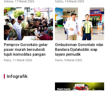
Selasa, 17 Maret 2026
Sabtu, 14 Maret 2026
Pemprov Gorontalo gelar
Ombudsman Gorontalo nilai
pasar murah bersubsidi
Bandara Djalaluddin siap
tujuh komoditas pangan
layani pemudik
Rabu, 11 Maret 2026
Senin, 9 Maret 2026
Infografik