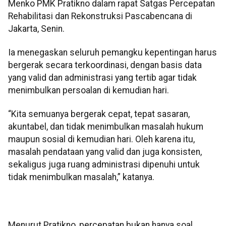
Menko PMK Pratikno dalam rapat Satgas Percepatan
Rehabilitasi dan Rekonstruksi Pascabencana di
Jakarta, Senin.
Ia menegaskan seluruh pemangku kepentingan harus
bergerak secara terkoordinasi, dengan basis data
yang valid dan administrasi yang tertib agar tidak
menimbulkan persoalan di kemudian hari.
“Kita semuanya bergerak cepat, tepat sasaran,
akuntabel, dan tidak menimbulkan masalah hukum
maupun sosial di kemudian hari. Oleh karena itu,
masalah pendataan yang valid dan juga konsisten,
sekaligus juga ruang administrasi dipenuhi untuk
tidak menimbulkan masalah,” katanya.
Menurut Pratikno, percepatan bukan hanya soal