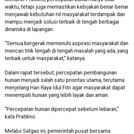
waktu, tetapi juga memastikan kebijakan benar-benar
menjawab kebutuhan riil masyarakat terdampak dan
mampu menjadi solusi terbaik di tengah berbagai
dinamika di lapangan.
“Semua bergerak memenuhi aspirasi masyarakat dan
mencari titik tengah di tengah masalah yang ada, yang
terbaik untuk masyarakat,” katanya.
Dalam rapat tersebut, percepatan pembangunan
hunian menjadi salah satu prioritas utama, terutama
menjelang Hari Raya Idul Fitri agar masyarakat dapat
menempati hunian yang lebih layak dan aman.
“Percepatan hunian dipercepat sebelum lebaran,”
kata Pratikno.
Melalui Satgas ini, pemerintah pusat bersama