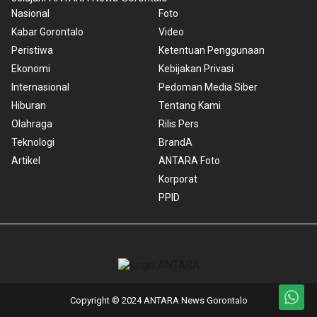
Nasional
Foto
Kabar Gorontalo
Video
Peristiwa
Ketentuan Penggunaan
Ekonomi
Kebijakan Privasi
Internasional
Pedoman Media Siber
Hiburan
Tentang Kami
Olahraga
Rilis Pers
Teknologi
BrandA
Artikel
ANTARA Foto
Korporat
PPID
Copyright © 2024 ANTARA News Gorontalo