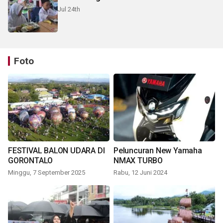
Jul 24th
Foto
FESTIVAL BALON UDARA DI
Peluncuran New Yamaha
GORONTALO
NMAX TURBO
Minggu, 7 September 2025
Rabu, 12 Juni 2024