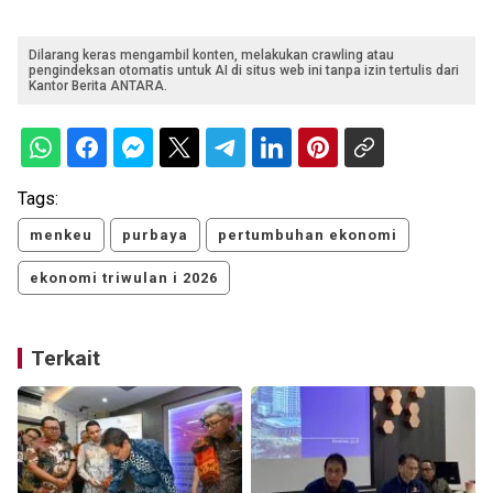
Dilarang keras mengambil konten, melakukan crawling atau
pengindeksan otomatis untuk AI di situs web ini tanpa izin tertulis dari
Kantor Berita ANTARA.
Tags:
menkeu
purbaya
pertumbuhan ekonomi
ekonomi triwulan i 2026
Terkait