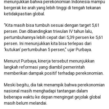
menunjukkan bahwa perekonomian Indonesia mampu
bergerak ke arah yang lebih tinggi di tengah tekanan
ketidakpastian global.
“Kita masih bisa tumbuh sesuai dengan target 5,61
persen. Dan dibandingkan triwulan IV tahun lalu,
pertumbuhannya lebih cepat dari 5,39 persen ke 5,61
persen. Ini menunjukkan kita bisa terlepas dari
‘kutukan’ pertumbuhan 5 persen,” ujar Purbaya.
Menurut Purbaya, kinerja tersebut menunjukkan
langkah reformasi yang diambil pemerintah
memberikan dampak positif terhadap perekonomian.
Meski begitu, dia tak menampik bahwa perekonomian
nasional masih menghadapi tantangan dalam
beberapa waktu ke depan mengingat gejolak global
masih belum melandai.