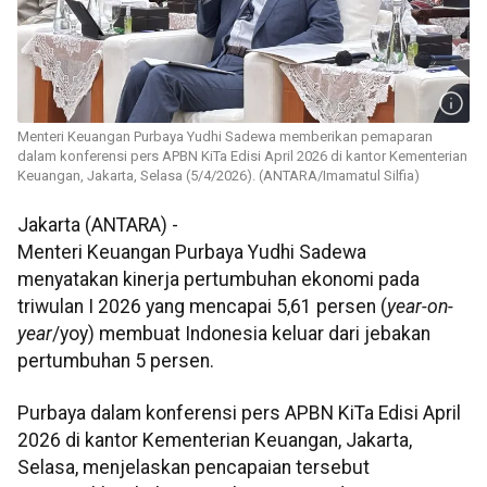
Menteri Keuangan Purbaya Yudhi Sadewa memberikan pemaparan
dalam konferensi pers APBN KiTa Edisi April 2026 di kantor Kementerian
Keuangan, Jakarta, Selasa (5/4/2026). (ANTARA/Imamatul Silfia)
Jakarta (ANTARA) -
Menteri Keuangan Purbaya Yudhi Sadewa
menyatakan kinerja pertumbuhan ekonomi pada
triwulan I 2026 yang mencapai 5,61 persen (
year-on-
year
/yoy) membuat Indonesia keluar dari jebakan
pertumbuhan 5 persen.
Purbaya dalam konferensi pers APBN KiTa Edisi April
2026 di kantor Kementerian Keuangan, Jakarta,
Selasa, menjelaskan pencapaian tersebut