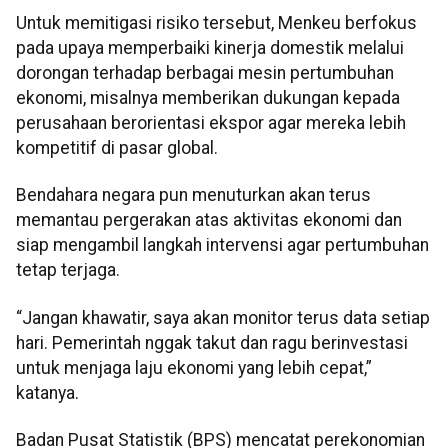
Untuk memitigasi risiko tersebut, Menkeu berfokus
pada upaya memperbaiki kinerja domestik melalui
dorongan terhadap berbagai mesin pertumbuhan
ekonomi, misalnya memberikan dukungan kepada
perusahaan berorientasi ekspor agar mereka lebih
kompetitif di pasar global.
Bendahara negara pun menuturkan akan terus
memantau pergerakan atas aktivitas ekonomi dan
siap mengambil langkah intervensi agar pertumbuhan
tetap terjaga.
“Jangan khawatir, saya akan monitor terus data setiap
hari. Pemerintah nggak takut dan ragu berinvestasi
untuk menjaga laju ekonomi yang lebih cepat,”
katanya.
Badan Pusat Statistik (BPS) mencatat perekonomian