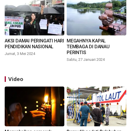
AKSI DAMAI PERINGATI HARI
MEGAHNYA KAPAL
PENDIDIKAN NASIONAL
TEMBAGA DI DANAU
PERINTIS
Jumat, 3 Mei 2024
Sabtu, 27 Januari 2024
Video