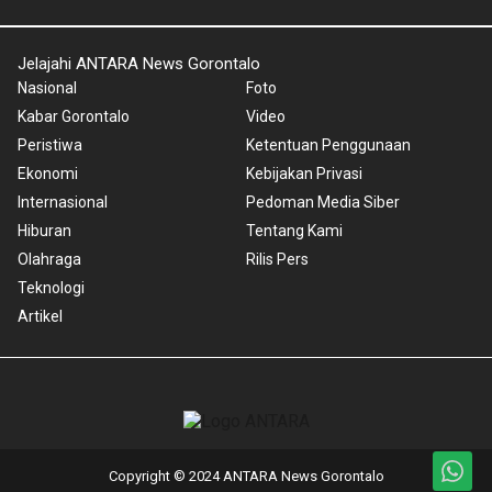
Jelajahi ANTARA News Gorontalo
Nasional
Foto
Kabar Gorontalo
Video
Peristiwa
Ketentuan Penggunaan
Ekonomi
Kebijakan Privasi
Internasional
Pedoman Media Siber
Hiburan
Tentang Kami
Olahraga
Rilis Pers
Teknologi
Artikel
Copyright © 2024 ANTARA News Gorontalo