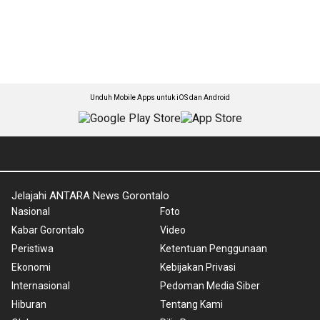
Unduh Mobile Apps untuk iOS dan Android
Jelajahi ANTARA News Gorontalo
Nasional
Foto
Kabar Gorontalo
Video
Peristiwa
Ketentuan Penggunaan
Ekonomi
Kebijakan Privasi
Internasional
Pedoman Media Siber
Hiburan
Tentang Kami