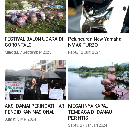
FESTIVAL BALON UDARA DI
Peluncuran New Yamaha
GORONTALO
NMAX TURBO
Minggu, 7 September 2025
Rabu, 12 Juni 2024
AKSI DAMAI PERINGATI HARI
MEGAHNYA KAPAL
PENDIDIKAN NASIONAL
TEMBAGA DI DANAU
PERINTIS
Jumat, 3 Mei 2024
Sabtu, 27 Januari 2024