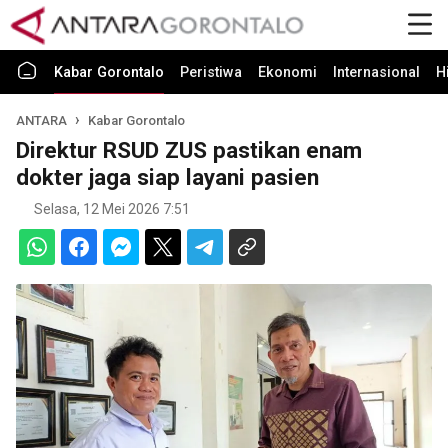
Kabar Gorontalo
Peristiwa
Ekonomi
Internasional
H
ANTARA
Kabar Gorontalo
Direktur RSUD ZUS pastikan enam
dokter jaga siap layani pasien
Selasa, 12 Mei 2026 7:51