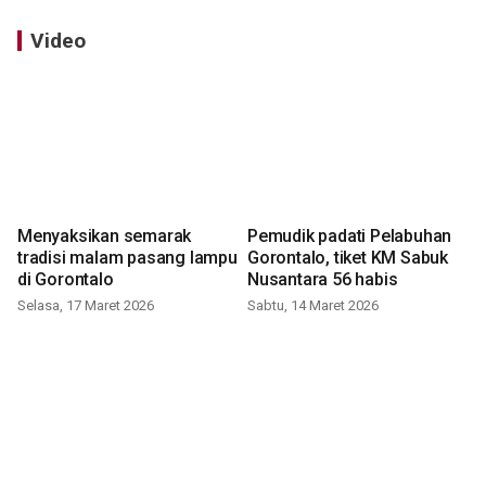
Video
Menyaksikan semarak
Pemudik padati Pelabuhan
tradisi malam pasang lampu
Gorontalo, tiket KM Sabuk
di Gorontalo
Nusantara 56 habis
Selasa, 17 Maret 2026
Sabtu, 14 Maret 2026