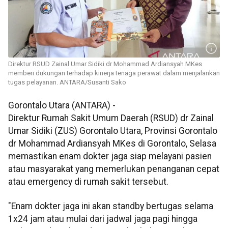
Direktur RSUD Zainal Umar Sidiki dr Mohammad Ardiansyah MKes
memberi dukungan terhadap kinerja tenaga perawat dalam menjalankan
tugas pelayanan. ANTARA/Susanti Sako
Gorontalo Utara (ANTARA) -
Direktur Rumah Sakit Umum Daerah (RSUD) dr Zainal
Umar Sidiki (ZUS) Gorontalo Utara, Provinsi Gorontalo
dr Mohammad Ardiansyah MKes di Gorontalo, Selasa
memastikan enam dokter jaga siap melayani pasien
atau masyarakat yang memerlukan penanganan cepat
atau emergency di rumah sakit tersebut.
"Enam dokter jaga ini akan standby bertugas selama
1x24 jam atau mulai dari jadwal jaga pagi hingga