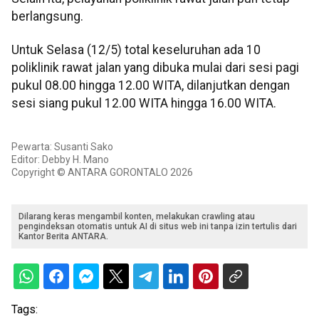
berlangsung.
Untuk Selasa (12/5) total keseluruhan ada 10
poliklinik rawat jalan yang dibuka mulai dari sesi pagi
pukul 08.00 hingga 12.00 WITA, dilanjutkan dengan
sesi siang pukul 12.00 WITA hingga 16.00 WITA.
Pewarta: Susanti Sako
Editor: Debby H. Mano
Copyright © ANTARA GORONTALO 2026
Dilarang keras mengambil konten, melakukan crawling atau
pengindeksan otomatis untuk AI di situs web ini tanpa izin tertulis dari
Kantor Berita ANTARA.
Tags: