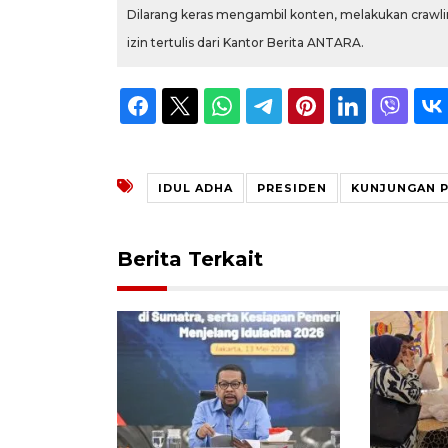
Dilarang keras mengambil konten, melakukan crawlin
izin tertulis dari Kantor Berita ANTARA.
IDUL ADHA
PRESIDEN
KUNJUNGAN 
Berita Terkait