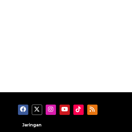
Jaringan