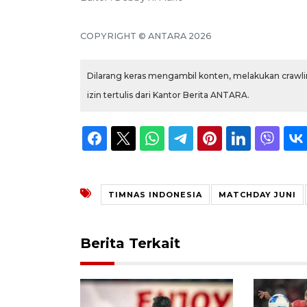
COPYRIGHT © ANTARA 2026
Dilarang keras mengambil konten, melakukan crawlin
izin tertulis dari Kantor Berita ANTARA.
TIMNAS INDONESIA
MATCHDAY JUNI
Berita Terkait