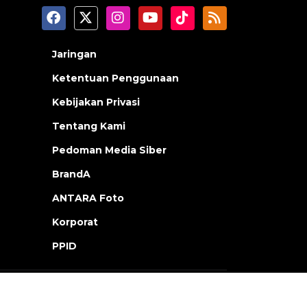
Jaringan
Ketentuan Penggunaan
Kebijakan Privasi
Tentang Kami
Pedoman Media Siber
BrandA
ANTARA Foto
Korporat
PPID