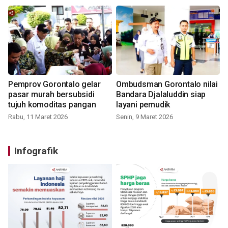
Pemprov Gorontalo gelar
Ombudsman Gorontalo nilai
pasar murah bersubsidi
Bandara Djalaluddin siap
tujuh komoditas pangan
layani pemudik
Rabu, 11 Maret 2026
Senin, 9 Maret 2026
Infografik