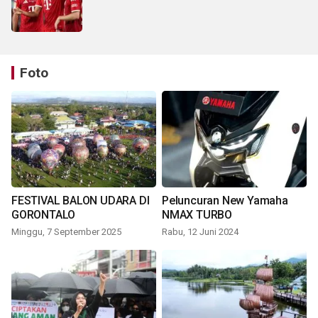
Foto
FESTIVAL BALON UDARA DI
Peluncuran New Yamaha
GORONTALO
NMAX TURBO
Minggu, 7 September 2025
Rabu, 12 Juni 2024