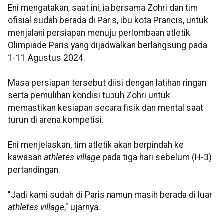
Eni mengatakan, saat ini, ia bersama Zohri dan tim
ofisial sudah berada di Paris, ibu kota Prancis, untuk
menjalani persiapan menuju perlombaan atletik
Olimpiade Paris yang dijadwalkan berlangsung pada
1-11 Agustus 2024.
Masa persiapan tersebut diisi dengan latihan ringan
serta pemulihan kondisi tubuh Zohri untuk
memastikan kesiapan secara fisik dan mental saat
turun di arena kompetisi.
Eni menjelaskan, tim atletik akan berpindah ke
kawasan
athletes village
pada tiga hari sebelum (H-3)
pertandingan.
"Jadi kami sudah di Paris namun masih berada di luar
athletes village
," ujarnya
.