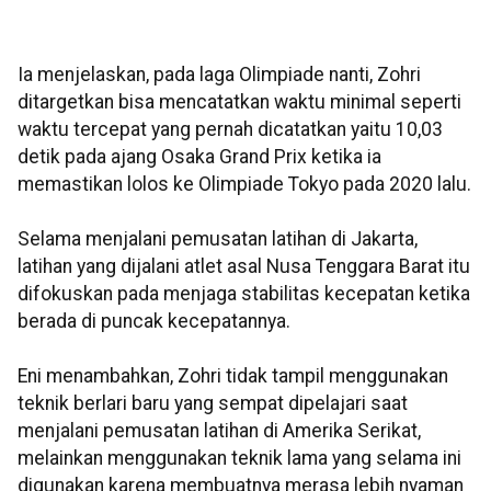
Ia menjelaskan, pada laga Olimpiade nanti, Zohri
ditargetkan bisa mencatatkan waktu minimal seperti
waktu tercepat yang pernah dicatatkan yaitu 10,03
detik pada ajang Osaka Grand Prix ketika ia
memastikan lolos ke Olimpiade Tokyo pada 2020 lalu.
Selama menjalani pemusatan latihan di Jakarta,
latihan yang dijalani atlet asal Nusa Tenggara Barat itu
difokuskan pada menjaga stabilitas kecepatan ketika
berada di puncak kecepatannya.
Eni menambahkan, Zohri tidak tampil menggunakan
teknik berlari baru yang sempat dipelajari saat
menjalani pemusatan latihan di Amerika Serikat,
melainkan menggunakan teknik lama yang selama ini
digunakan karena membuatnya merasa lebih nyaman