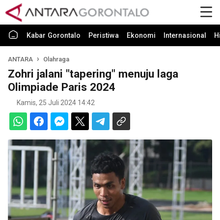
Kabar Gorontalo
Peristiwa
Ekonomi
Internasional
H
ANTARA
Olahraga
Zohri jalani "tapering" menuju laga
Olimpiade Paris 2024
Kamis, 25 Juli 2024 14:42