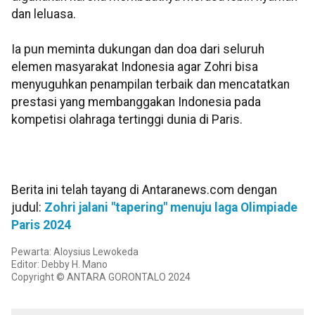
dan leluasa.
Ia pun meminta dukungan dan doa dari seluruh
elemen masyarakat Indonesia agar Zohri bisa
menyuguhkan penampilan terbaik dan mencatatkan
prestasi yang membanggakan Indonesia pada
kompetisi olahraga tertinggi dunia di Paris.
Berita ini telah tayang di Antaranews.com dengan
judul:
Zohri jalani "tapering" menuju laga Olimpiade
Paris 2024
Pewarta: Aloysius Lewokeda
Editor: Debby H. Mano
Copyright © ANTARA GORONTALO 2024