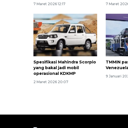
7 Maret 2026 12:17
7 Maret 2026
Spesifikasi Mahindra Scorpio
TMMIN pas
yang bakal jadi mobil
Venezuela
operasional KDKMP
9 Januari 20
2 Maret 2026 20:07