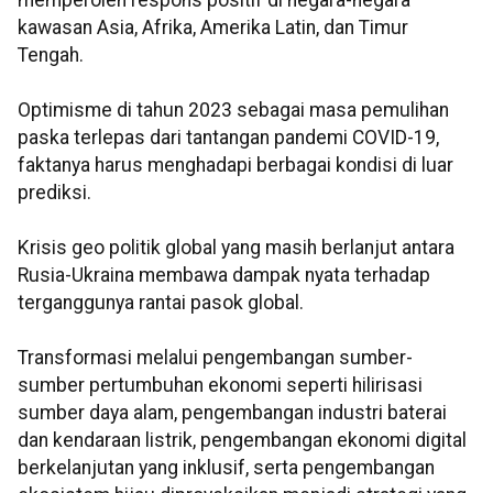
memperoleh respons positif di negara-negara
kawasan Asia, Afrika, Amerika Latin, dan Timur
Tengah.
Optimisme di tahun 2023 sebagai masa pemulihan
paska terlepas dari tantangan pandemi COVID-19,
faktanya harus menghadapi berbagai kondisi di luar
prediksi.
Krisis geo politik global yang masih berlanjut antara
Rusia-Ukraina membawa dampak nyata terhadap
terganggunya rantai pasok global.
Transformasi melalui pengembangan sumber-
sumber pertumbuhan ekonomi seperti hilirisasi
sumber daya alam, pengembangan industri baterai
dan kendaraan listrik, pengembangan ekonomi digital
berkelanjutan yang inklusif, serta pengembangan