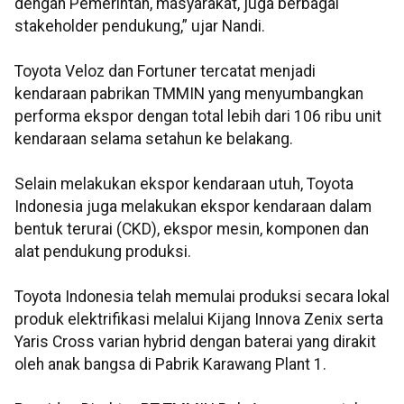
dengan Pemerintah, masyarakat, juga berbagai
stakeholder pendukung,” ujar Nandi.
Toyota Veloz dan Fortuner tercatat menjadi
kendaraan pabrikan TMMIN yang menyumbangkan
performa ekspor dengan total lebih dari 106 ribu unit
kendaraan selama setahun ke belakang.
Selain melakukan ekspor kendaraan utuh, Toyota
Indonesia juga melakukan ekspor kendaraan dalam
bentuk terurai (CKD), ekspor mesin, komponen dan
alat pendukung produksi.
Toyota Indonesia telah memulai produksi secara lokal
produk elektrifikasi melalui Kijang Innova Zenix serta
Yaris Cross varian hybrid dengan baterai yang dirakit
oleh anak bangsa di Pabrik Karawang Plant 1.