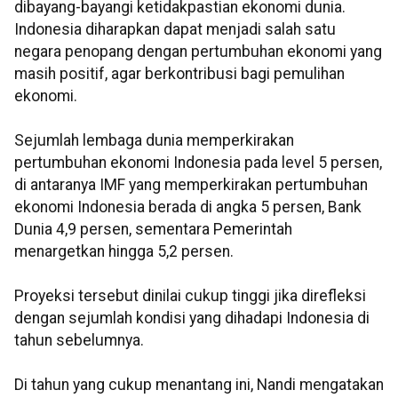
dibayang-bayangi ketidakpastian ekonomi dunia.
Indonesia diharapkan dapat menjadi salah satu
negara penopang dengan pertumbuhan ekonomi yang
masih positif, agar berkontribusi bagi pemulihan
ekonomi.
Sejumlah lembaga dunia memperkirakan
pertumbuhan ekonomi Indonesia pada level 5 persen,
di antaranya IMF yang memperkirakan pertumbuhan
ekonomi Indonesia berada di angka 5 persen, Bank
Dunia 4,9 persen, sementara Pemerintah
menargetkan hingga 5,2 persen.
Proyeksi tersebut dinilai cukup tinggi jika direfleksi
dengan sejumlah kondisi yang dihadapi Indonesia di
tahun sebelumnya.
Di tahun yang cukup menantang ini, Nandi mengatakan