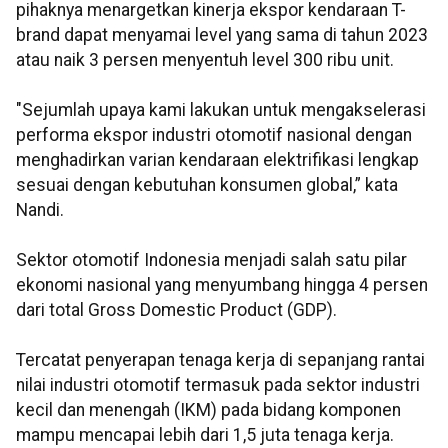
pihaknya menargetkan kinerja ekspor kendaraan T-
brand dapat menyamai level yang sama di tahun 2023
atau naik 3 persen menyentuh level 300 ribu unit.
"Sejumlah upaya kami lakukan untuk mengakselerasi
performa ekspor industri otomotif nasional dengan
menghadirkan varian kendaraan elektrifikasi lengkap
sesuai dengan kebutuhan konsumen global,” kata
Nandi.
Sektor otomotif Indonesia menjadi salah satu pilar
ekonomi nasional yang menyumbang hingga 4 persen
dari total Gross Domestic Product (GDP).
Tercatat penyerapan tenaga kerja di sepanjang rantai
nilai industri otomotif termasuk pada sektor industri
kecil dan menengah (IKM) pada bidang komponen
mampu mencapai lebih dari 1,5 juta tenaga kerja.