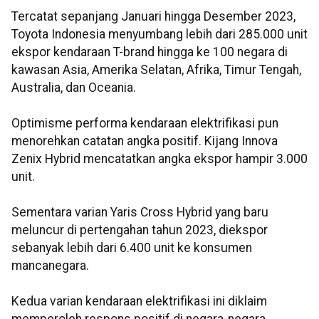
Tercatat sepanjang Januari hingga Desember 2023,
Toyota Indonesia menyumbang lebih dari 285.000 unit
ekspor kendaraan T-brand hingga ke 100 negara di
kawasan Asia, Amerika Selatan, Afrika, Timur Tengah,
Australia, dan Oceania.
Optimisme performa kendaraan elektrifikasi pun
menorehkan catatan angka positif. Kijang Innova
Zenix Hybrid mencatatkan angka ekspor hampir 3.000
unit.
Sementara varian Yaris Cross Hybrid yang baru
meluncur di pertengahan tahun 2023, diekspor
sebanyak lebih dari 6.400 unit ke konsumen
mancanegara.
Kedua varian kendaraan elektrifikasi ini diklaim