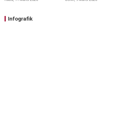
Infografik