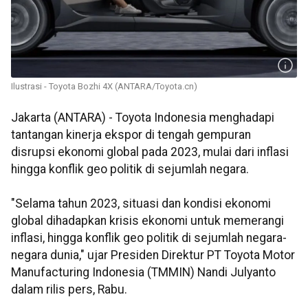
Ilustrasi - Toyota Bozhi 4X (ANTARA/Toyota.cn)
Jakarta (ANTARA) - Toyota Indonesia menghadapi
tantangan kinerja ekspor di tengah gempuran
disrupsi ekonomi global pada 2023, mulai dari inflasi
hingga konflik geo politik di sejumlah negara.
"Selama tahun 2023, situasi dan kondisi ekonomi
global dihadapkan krisis ekonomi untuk memerangi
inflasi, hingga konflik geo politik di sejumlah negara-
negara dunia," ujar Presiden Direktur PT Toyota Motor
Manufacturing Indonesia (TMMIN) Nandi Julyanto
dalam rilis pers, Rabu.