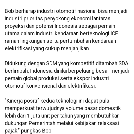
Bob berharap industri otomotif nasional bisa menjadi
industri prioritas penyokong ekonomi lantaran
proyeksi dan potensi Indonesia sebagai pemain
utama dalam industri kendaraan berteknologi ICE
ramah lingkungan serta pertumbuhan kendaraan
elektrifikasi yang cukup menjanjikan.
Didukung dengan SDM yang kompetitif ditambah SDA
berlimpah, Indonesia dinilai berpeluang besar menjadi
pemain global produksi serta ekspor industri
otomotif konvensional dan elektrifikasi.
"Kinerja positif kedua teknologi ini dapat pula
memperkuat terwujudnya volume pasar domestik
lebih dari 1 juta unit per tahun yang membutuhkan
dukungan Pemerintah melalui kebijakan relaksasi
pajak,” pungkas Bob.