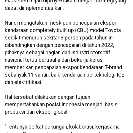
ekosistem hijau diproyeksikan menjadi strategi yang
dapat diimplementasikan.
Nandi mengatakan meskipun pencapaian ekspor
kendaraan completely built up (CBU) model Toyota
sedikit menurun sekitar 3 persen pada tahun ini
dibandingkan dengan pencapaian di tahun 2022,
pihaknya sebagai bagian dari industri otomotif
nasional terus berusaha dan bekerja keras
memberikan pencapaian ekspor kendaraan T-brand
sebanyak 11 varian, baik kendaraan berteknologi ICE
dan elektrifikasi.
Hal tersebut dilakukan dengan tujuan
mempertahankan posisi Indonesia menjadi basis
produksi dan ekspor global.
"Tentunya berkat dukungan, kolaborasi, kerjasama