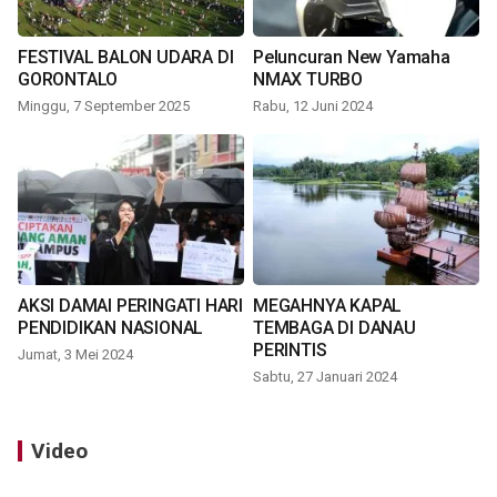
FESTIVAL BALON UDARA DI
Peluncuran New Yamaha
GORONTALO
NMAX TURBO
Minggu, 7 September 2025
Rabu, 12 Juni 2024
AKSI DAMAI PERINGATI HARI
MEGAHNYA KAPAL
PENDIDIKAN NASIONAL
TEMBAGA DI DANAU
PERINTIS
Jumat, 3 Mei 2024
Sabtu, 27 Januari 2024
Video