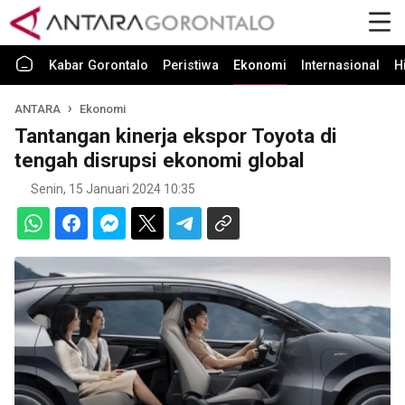
Kabar Gorontalo
Peristiwa
Ekonomi
Internasional
H
ANTARA
Ekonomi
Tantangan kinerja ekspor Toyota di
tengah disrupsi ekonomi global
Senin, 15 Januari 2024 10:35