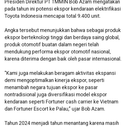
Presiden Direktur PT TMMIN Bob Azam mengatakan
pada tahun ini potensi ekspor kendaraan elektrifikasi
Toyota Indonesia mencapai total 9.400 unit.
Angka tersebut menunjukkan bahwa sebagai produk
ekspor berteknologi tinggi dan berdaya saing global,
produk otomotif buatan dalam negeri telah
mendukung performa ekspor otomotif nasional,
karena diterima dengan baik oleh pasar internasional.
"Kami juga melakukan beragam aktivitas ekspansi
demi mengoptimalkan kinerja ekspor, seperti
menambah negara tujuan ekspor ke pasar
nontradisional juga diversifikasi model ekspor
kendaraan seperti Fortuner cash carrier ke Vietnam
dan Fortuner Escort ke Palau,” ujar Bob Azam.
Tahun 2024 menjadi tahun menantang karena masih