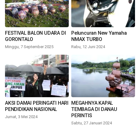
FESTIVAL BALON UDARA DI
Peluncuran New Yamaha
GORONTALO
NMAX TURBO
Minggu, 7 September 2025
Rabu, 12 Juni 2024
AKSI DAMAI PERINGATI HARI
MEGAHNYA KAPAL
PENDIDIKAN NASIONAL
TEMBAGA DI DANAU
PERINTIS
Jumat, 3 Mei 2024
Sabtu, 27 Januari 2024