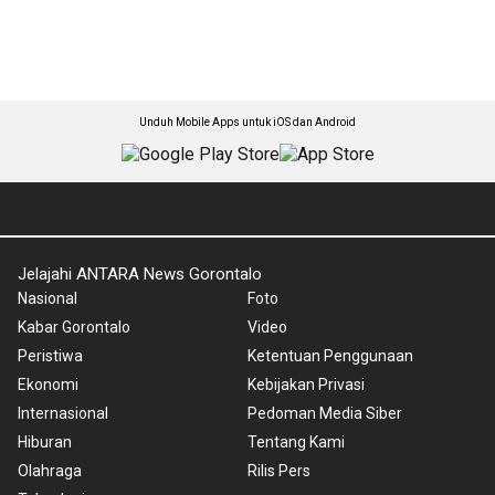
Unduh Mobile Apps untuk iOS dan Android
Jelajahi ANTARA News Gorontalo
Nasional
Foto
Kabar Gorontalo
Video
Peristiwa
Ketentuan Penggunaan
Ekonomi
Kebijakan Privasi
Internasional
Pedoman Media Siber
Hiburan
Tentang Kami
Olahraga
Rilis Pers