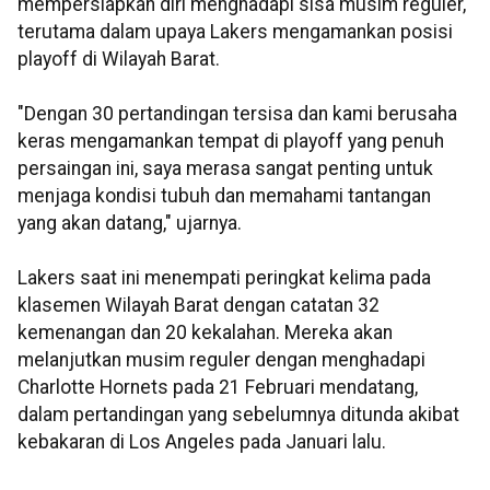
mempersiapkan diri menghadapi sisa musim reguler,
terutama dalam upaya Lakers mengamankan posisi
playoff di Wilayah Barat.
"Dengan 30 pertandingan tersisa dan kami berusaha
keras mengamankan tempat di playoff yang penuh
persaingan ini, saya merasa sangat penting untuk
menjaga kondisi tubuh dan memahami tantangan
yang akan datang," ujarnya.
Lakers saat ini menempati peringkat kelima pada
klasemen Wilayah Barat dengan catatan 32
kemenangan dan 20 kekalahan. Mereka akan
melanjutkan musim reguler dengan menghadapi
Charlotte Hornets pada 21 Februari mendatang,
dalam pertandingan yang sebelumnya ditunda akibat
kebakaran di Los Angeles pada Januari lalu.