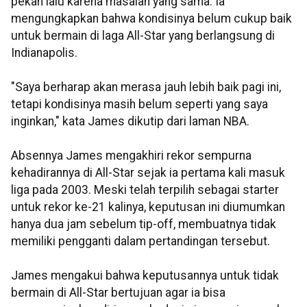
pekan lalu karena masalah yang sama. Ia
mengungkapkan bahwa kondisinya belum cukup baik
untuk bermain di laga All-Star yang berlangsung di
Indianapolis.
"Saya berharap akan merasa jauh lebih baik pagi ini,
tetapi kondisinya masih belum seperti yang saya
inginkan," kata James dikutip dari laman NBA.
Absennya James mengakhiri rekor sempurna
kehadirannya di All-Star sejak ia pertama kali masuk
liga pada 2003. Meski telah terpilih sebagai starter
untuk rekor ke-21 kalinya, keputusan ini diumumkan
hanya dua jam sebelum tip-off, membuatnya tidak
memiliki pengganti dalam pertandingan tersebut.
James mengakui bahwa keputusannya untuk tidak
bermain di All-Star bertujuan agar ia bisa