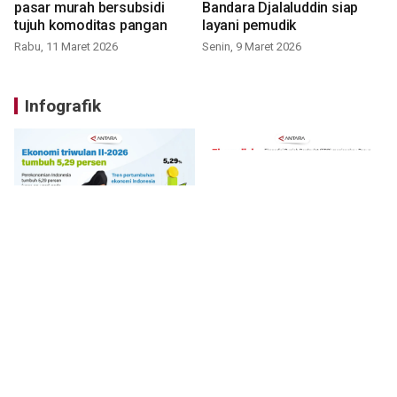
pasar murah bersubsidi
Bandara Djalaluddin siap
tujuh komoditas pangan
layani pemudik
Rabu, 11 Maret 2026
Senin, 9 Maret 2026
Infografik