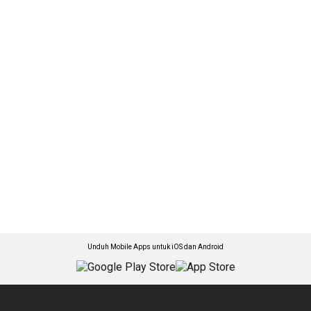
Unduh Mobile Apps untuk iOS dan Android