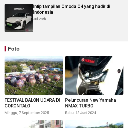
Intip tampilan Omoda O4 yang hadir di
Indonesia
Jul 29th
Foto
FESTIVAL BALON UDARA DI
Peluncuran New Yamaha
GORONTALO
NMAX TURBO
Minggu, 7 September 2025
Rabu, 12 Juni 2024