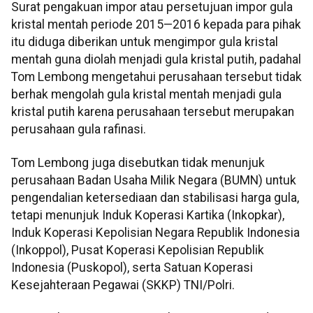
Surat pengakuan impor atau persetujuan impor gula
kristal mentah periode 2015—2016 kepada para pihak
itu diduga diberikan untuk mengimpor gula kristal
mentah guna diolah menjadi gula kristal putih, padahal
Tom Lembong mengetahui perusahaan tersebut tidak
berhak mengolah gula kristal mentah menjadi gula
kristal putih karena perusahaan tersebut merupakan
perusahaan gula rafinasi.
Tom Lembong juga disebutkan tidak menunjuk
perusahaan Badan Usaha Milik Negara (BUMN) untuk
pengendalian ketersediaan dan stabilisasi harga gula,
tetapi menunjuk Induk Koperasi Kartika (Inkopkar),
Induk Koperasi Kepolisian Negara Republik Indonesia
(Inkoppol), Pusat Koperasi Kepolisian Republik
Indonesia (Puskopol), serta Satuan Koperasi
Kesejahteraan Pegawai (SKKP) TNI/Polri.