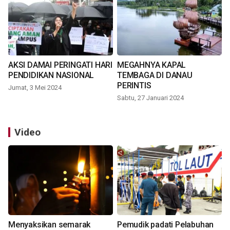
AKSI DAMAI PERINGATI HARI
MEGAHNYA KAPAL
PENDIDIKAN NASIONAL
TEMBAGA DI DANAU
PERINTIS
Jumat, 3 Mei 2024
Sabtu, 27 Januari 2024
Video
Menyaksikan semarak
Pemudik padati Pelabuhan