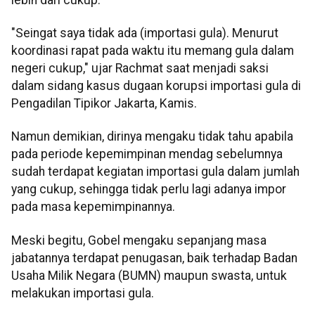
"Seingat saya tidak ada (importasi gula). Menurut
koordinasi rapat pada waktu itu memang gula dalam
negeri cukup," ujar Rachmat saat menjadi saksi
dalam sidang kasus dugaan korupsi importasi gula di
Pengadilan Tipikor Jakarta, Kamis.
Namun demikian, dirinya mengaku tidak tahu apabila
pada periode kepemimpinan mendag sebelumnya
sudah terdapat kegiatan importasi gula dalam jumlah
yang cukup, sehingga tidak perlu lagi adanya impor
pada masa kepemimpinannya.
Meski begitu, Gobel mengaku sepanjang masa
jabatannya terdapat penugasan, baik terhadap Badan
Usaha Milik Negara (BUMN) maupun swasta, untuk
melakukan importasi gula.