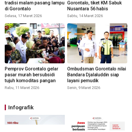
tradisi malam pasang lampu
Gorontalo, tiket KM Sabuk
di Gorontalo
Nusantara 56 habis
Selasa, 17 Maret 2026
Sabtu, 14 Maret 2026
Pemprov Gorontalo gelar
Ombudsman Gorontalo nilai
pasar murah bersubsidi
Bandara Djalaluddin siap
tujuh komoditas pangan
layani pemudik
Rabu, 11 Maret 2026
Senin, 9 Maret 2026
Infografik