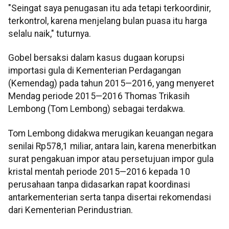
"Seingat saya penugasan itu ada tetapi terkoordinir,
terkontrol, karena menjelang bulan puasa itu harga
selalu naik," tuturnya.
Gobel bersaksi dalam kasus dugaan korupsi
importasi gula di Kementerian Perdagangan
(Kemendag) pada tahun 2015—2016, yang menyeret
Mendag periode 2015—2016 Thomas Trikasih
Lembong (Tom Lembong) sebagai terdakwa.
Tom Lembong didakwa merugikan keuangan negara
senilai Rp578,1 miliar, antara lain, karena menerbitkan
surat pengakuan impor atau persetujuan impor gula
kristal mentah periode 2015—2016 kepada 10
perusahaan tanpa didasarkan rapat koordinasi
antarkementerian serta tanpa disertai rekomendasi
dari Kementerian Perindustrian.