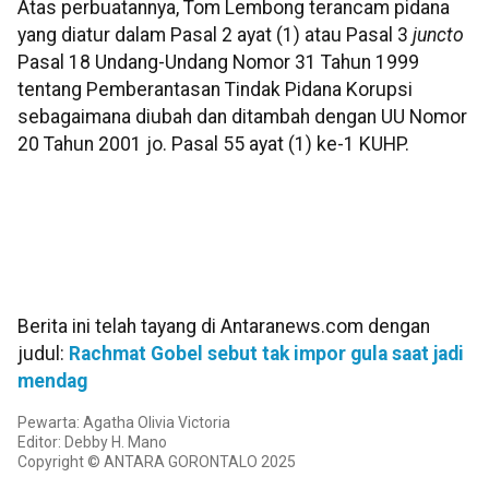
Atas perbuatannya, Tom Lembong terancam pidana
yang diatur dalam Pasal 2 ayat (1) atau Pasal 3
juncto
Pasal 18 Undang-Undang Nomor 31 Tahun 1999
tentang Pemberantasan Tindak Pidana Korupsi
sebagaimana diubah dan ditambah dengan UU Nomor
20 Tahun 2001 jo. Pasal 55 ayat (1) ke-1 KUHP.
Berita ini telah tayang di Antaranews.com dengan
judul:
Rachmat Gobel sebut tak impor gula saat jadi
mendag
Pewarta: Agatha Olivia Victoria
Editor: Debby H. Mano
Copyright © ANTARA GORONTALO 2025