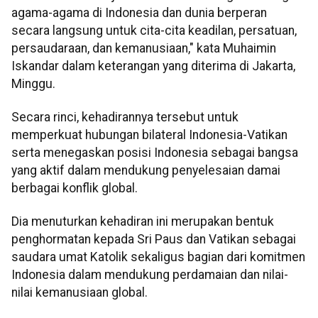
agama-agama di Indonesia dan dunia berperan
secara langsung untuk cita-cita keadilan, persatuan,
persaudaraan, dan kemanusiaan," kata Muhaimin
Iskandar dalam keterangan yang diterima di Jakarta,
Minggu.
Secara rinci, kehadirannya tersebut untuk
memperkuat hubungan bilateral Indonesia-Vatikan
serta menegaskan posisi Indonesia sebagai bangsa
yang aktif dalam mendukung penyelesaian damai
berbagai konflik global.
Dia menuturkan kehadiran ini merupakan bentuk
penghormatan kepada Sri Paus dan Vatikan sebagai
saudara umat Katolik sekaligus bagian dari komitmen
Indonesia dalam mendukung perdamaian dan nilai-
nilai kemanusiaan global.