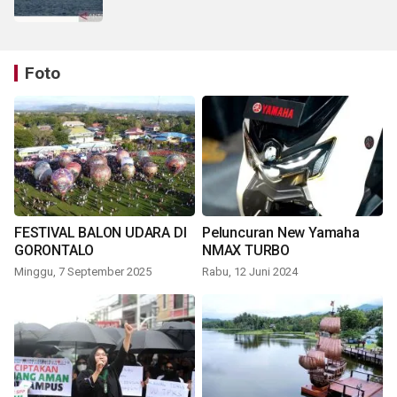
Foto
FESTIVAL BALON UDARA DI
Peluncuran New Yamaha
GORONTALO
NMAX TURBO
Minggu, 7 September 2025
Rabu, 12 Juni 2024