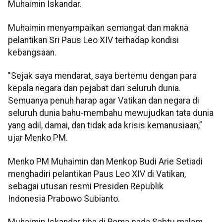
Muhaimin Iskandar.
Muhaimin menyampaikan semangat dan makna
pelantikan Sri Paus Leo XIV terhadap kondisi
kebangsaan.
"Sejak saya mendarat, saya bertemu dengan para
kepala negara dan pejabat dari seluruh dunia.
Semuanya penuh harap agar Vatikan dan negara di
seluruh dunia bahu-membahu mewujudkan tata dunia
yang adil, damai, dan tidak ada krisis kemanusiaan,”
ujar Menko PM.
Menko PM Muhaimin dan Menkop Budi Arie Setiadi
menghadiri pelantikan Paus Leo XIV di Vatikan,
sebagai utusan resmi Presiden Republik
Indonesia Prabowo Subianto.