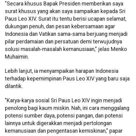
"Secara khusus Bapak Presiden memberikan saya
surat khusus yang akan saya sampaikan kepada Sri
Paus Leo XIV. Surat itu tentu berisi ucapan selamat,
dukungan penuh, dan pesan kebersamaan agar
Indonesia dan Vatikan sama-sama berjuang menjadi
pilar perdamaian dan persatuan demi terwujudnya
solusi masalah-masalah kemanusiaan," jelas Menko
Muhaimin.
Lebih lanjut, ia menyampaikan harapan Indonesia
terhadap kepemimpinan Paus Leo XIV yang baru saja
dilantik.
"Karya-karya sosial Sri Paus Leo XIV ingin menjadi
penolong bagi kaum miskin. Nah, ini cara menggalang
potensi sumber daya, potensi pangan, dan potensi
lainnya untuk digerakkan menjadi pertolongan
kemanusiaan dan pengentasan kemiskinan," papar