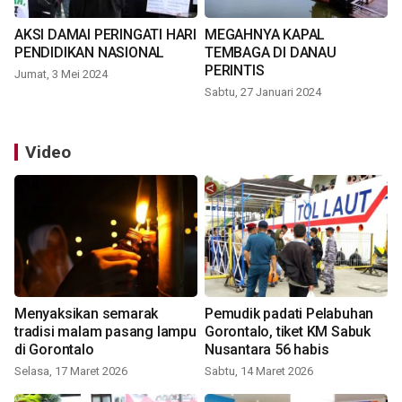
AKSI DAMAI PERINGATI HARI
MEGAHNYA KAPAL
PENDIDIKAN NASIONAL
TEMBAGA DI DANAU
PERINTIS
Jumat, 3 Mei 2024
Sabtu, 27 Januari 2024
Video
Menyaksikan semarak
Pemudik padati Pelabuhan
tradisi malam pasang lampu
Gorontalo, tiket KM Sabuk
di Gorontalo
Nusantara 56 habis
Selasa, 17 Maret 2026
Sabtu, 14 Maret 2026