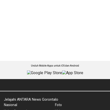
Unduh Mobile Apps untuk iOS dan Android
Jelajahi ANTARA News Gorontalo
Nasional
Foto