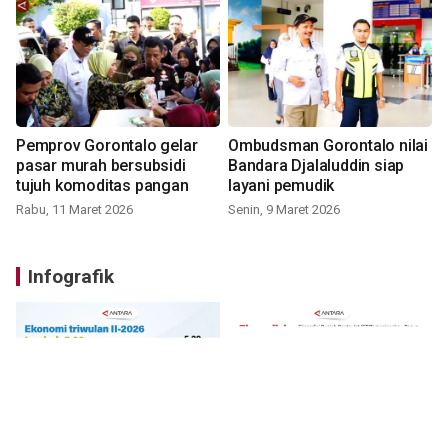
Pemprov Gorontalo gelar
Ombudsman Gorontalo nilai
pasar murah bersubsidi
Bandara Djalaluddin siap
tujuh komoditas pangan
layani pemudik
Rabu, 11 Maret 2026
Senin, 9 Maret 2026
Infografik