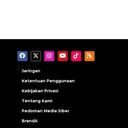
Jaringan
Ketentuan Penggunaan
Kebijakan Privasi
Tentang Kami
Pedoman Media Siber
BrandA