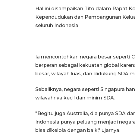
Hal ini disampaikan Tito dalam Rapat Ko
Kependudukan dan Pembangunan Keluar
seluruh Indonesia.
Ia mencontohkan negara besar seperti C
berperan sebagai kekuatan global karen
besar, wilayah luas, dan didukung SDA 
Sebaliknya, negara seperti Singapura ha
wilayahnya kecil dan minim SDA.
"Begitu juga Australia, dia punya SDA da
Indonesia punya peluang menjadi negara
bisa dikelola dengan baik," ujarnya.