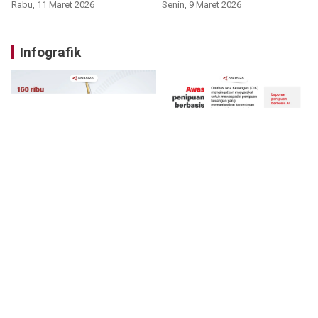
Rabu, 11 Maret 2026
Senin, 9 Maret 2026
Infografik