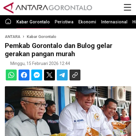
Kabar Gorontalo
Peristiwa
Ekonomi
Internasional
H
ANTARA
Kabar Gorontalo
Pemkab Gorontalo dan Bulog gelar
gerakan pangan murah
Minggu, 15 Februari 2026 12:44