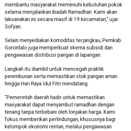
membantu masyarakat memenuhi kebutuhan pokok
selama menjalankan ibadah Ramadhan. Kami akan
laksanakan ini secara masif di 19 kecamatan," ujar
Sofyan.
Selain menyediakan komoditas terjangkau, Pemkab
Gorontalo juga memperkuat skema subsidi dan
pengawasan distribusi pangan di lapangan.
Langkah itu diambil untuk mencegah praktik
penimbunan serta memastikan stok pangan aman
hingga Hari Raya Idul Fitri mendatang.
"Pemerintah daerah hadir untuk memastikan
masyarakat dapat menyambut ramadhan dengan
tenang tanpa terbebani oleh lonjakan harga. Kami
fokus memberikan perlindungan, khususnya bagi
kelompok ekonomi rentan, melalui pengawasan