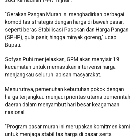
"Gerakan Pangan Murah ini menghadirkan berbagai
komoditas strategis dengan harga di bawah pasar,
seperti beras Stabilisasi Pasokan dan Harga Pangan
(SPHP), gula pasir, hingga minyak goreng," ucap
Bupati.
Sofyan Puhi menjelaskan, GPM akan menyisir 19
kecamatan untuk memastikan intervensi harga
menjangkau seluruh lapisan masyarakat.
Menurutnya, pemenuhan kebutuhan pokok dengan
harga terjangkau menjadi prioritas utama pemerintah
daerah dalam menyambut hari besar keagamaan
nasional.
"Program pasar murah ini merupakan komitmen kami
untuk menjaga stabilitas harga di pasar serta