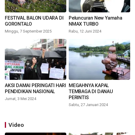
FESTIVAL BALON UDARA DI
Peluncuran New Yamaha
GORONTALO
NMAX TURBO
Minggu, 7 September 2025
Rabu, 12 Juni 2024
AKSI DAMAI PERINGATI HARI
MEGAHNYA KAPAL
PENDIDIKAN NASIONAL
TEMBAGA DI DANAU
PERINTIS
Jumat, 3 Mei 2024
Sabtu, 27 Januari 2024
Video