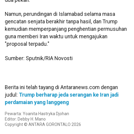
Namun, perundingan di Islamabad selama masa
gencatan senjata berakhir tanpa hasil, dan Trump
kemudian memperpanjang penghentian permusuhan
guna memberi Iran waktu untuk mengajukan
"proposal terpadu."
Sumber: Sputnik/RIA Novosti​​​​​​
Berita ini telah tayang di Antaranews.com dengan
judul:
Trump berharap jeda serangan ke Iran jadi
perdamaian yang langgeng
Pewarta: Yoanita Hastryka Djohan
Editor: Debby H. Mano
Copyright © ANTARA GORONTALO 2026