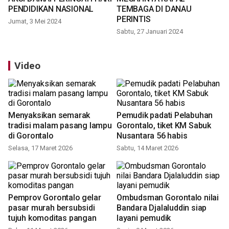
PENDIDIKAN NASIONAL
TEMBAGA DI DANAU
PERINTIS
Jumat, 3 Mei 2024
Sabtu, 27 Januari 2024
Video
Menyaksikan semarak
Pemudik padati Pelabuhan
tradisi malam pasang lampu
Gorontalo, tiket KM Sabuk
di Gorontalo
Nusantara 56 habis
Selasa, 17 Maret 2026
Sabtu, 14 Maret 2026
Pemprov Gorontalo gelar
Ombudsman Gorontalo nilai
pasar murah bersubsidi
Bandara Djalaluddin siap
tujuh komoditas pangan
layani pemudik