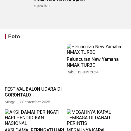
5 jam lalu
Foto
Peluncuran New Yamaha
NMAX TURBO
Rabu, 12 Juni 2024
FESTIVAL BALON UDARA DI
GORONTALO
Minggu, 7 September 2025
AKSI DAMAI PERINGATI HARI
MEGAHNYA KAPAL