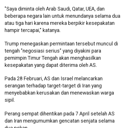
"Saya diminta oleh Arab Saudi, Qatar, UEA, dan
beberapa negara lain untuk menundanya selama dua
atau tiga hari karena mereka berpikir kesepakatan
hampir tercapai," katanya.
Trump menegaskan permintaan tersebut muncul di
tengah "negosiasi serius" yang diyakini para
pemimpin Timur Tengah akan menghasilkan
kesepakatan yang dapat diterima oleh AS.
Pada 28 Februari, AS dan Israel melancarkan
serangan terhadap target-target di Iran yang
menyebabkan kerusakan dan menewaskan warga
sipil.
Perang sempat dihentikan pada 7 April setelah AS
dan Iran mengumumkan gencatan senjata selama
dua pekan.