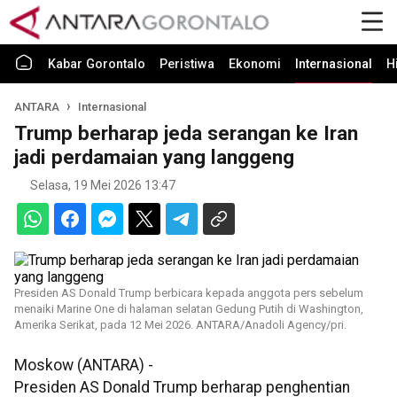
Kabar Gorontalo
Peristiwa
Ekonomi
Internasional
H
ANTARA
Internasional
Trump berharap jeda serangan ke Iran
jadi perdamaian yang langgeng
Selasa, 19 Mei 2026 13:47
Presiden AS Donald Trump berbicara kepada anggota pers sebelum
menaiki Marine One di halaman selatan Gedung Putih di Washington,
Amerika Serikat, pada 12 Mei 2026. ANTARA/Anadoli Agency/pri.
Moskow (ANTARA) -
Presiden AS Donald Trump berharap penghentian