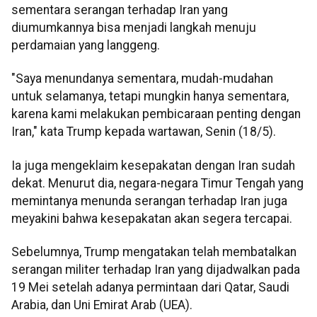
sementara serangan terhadap Iran yang
diumumkannya bisa menjadi langkah menuju
perdamaian yang langgeng.
"Saya menundanya sementara, mudah-mudahan
untuk selamanya, tetapi mungkin hanya sementara,
karena kami melakukan pembicaraan penting dengan
Iran," kata Trump kepada wartawan, Senin (18/5).
Ia juga mengeklaim kesepakatan dengan Iran sudah
dekat. Menurut dia, negara-negara Timur Tengah yang
memintanya menunda serangan terhadap Iran juga
meyakini bahwa kesepakatan akan segera tercapai.
Sebelumnya, Trump mengatakan telah membatalkan
serangan militer terhadap Iran yang dijadwalkan pada
19 Mei setelah adanya permintaan dari Qatar, Saudi
Arabia, dan Uni Emirat Arab (UEA).