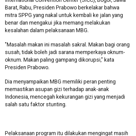
Barat, Rabu, Presiden Prabowo berkelakar bahwa
mitra SPPG yang nakal untuk kembali ke jalan yang
benar dan mengakui jika memang melakukan
kesalahan dalam pelaksanaan MBG.
"Masalah makan ini masalah sakral. Makan bagi orang
susah, tidak boleh jadi sarana memperkaya oknum-
oknum. Makan paling gampang dikorupsi," kata
Presiden Prabowo.
Dia menyampaikan MBG memiliki peran penting
memastikan asupan gizi terhadap anak-anak
Indonesia, mencegah kekurangan gizi yang menjadi
salah satu faktor stunting.
Pelaksanaan program itu dilakukan mengingat masih