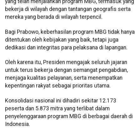
yang telah menjalankan program MBG, termasuk yang
bekerja di wilayah dengan tantangan geografis serta
mereka yang berada di wilayah terpencil.
Bagi Prabowo, keberhasilan program MBG tidak hanya
ditentukan oleh kebijakan yang baik, tetapi juga
dedikasi dan integritas para pelaksana di lapangan.
Oleh karena itu, Presiden mengajak seluruh jajaran
untuk terus bekerja dengan semangat pengabdian,
menjaga kualitas pelayanan, serta menempatkan
kepentingan rakyat sebagai prioritas utama.
Konsolidasi nasional ini dihadiri sekitar 12.173
peserta dan 5.873 mitra yang terlibat dalam
penyelenggaraan program MBG di berbagai daerah di
Indonesia.