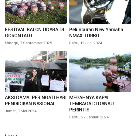
FESTIVAL BALON UDARA DI
Peluncuran New Yamaha
GORONTALO
NMAX TURBO
Minggu, 7 September 2025
Rabu, 12 Juni 2024
AKSI DAMAI PERINGATI HARI
MEGAHNYA KAPAL
PENDIDIKAN NASIONAL
TEMBAGA DI DANAU
PERINTIS
Jumat, 3 Mei 2024
Sabtu, 27 Januari 2024