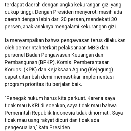
terdapat daerah dengan angka kekurangan gizi yang
cukup tinggi. Dengan Presiden menyoroti masih ada
daerah dengan lebih dari 20 persen, mendekati 30
persen, anak-anaknya mengalami kekurangan gizi.
Ia menyampaikan bahwa pengawasan terus dilakukan
oleh pemerintah terkait pelaksanaan MBG dan
personel Badan Pengawasan Keuangan dan
Pembangunan (BPKP), Komisi Pemberantasan
Korupsi (KPK) dan Kejaksaan Agung (Kejagung)
dapat ditambah demi memastikan implementasi
program prioritas itu berjalan baik.
"Penegak hukum harus kita perkuat. Karena saya
tidak mau NKRI dilecehkan, saya tidak mau bahwa
Pemerintah Republik Indonesia tidak dihormati. Saya
tidak mau uang rakyat dicuri dan tidak ada
pengecualian," kata Presiden.