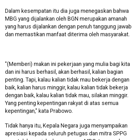
Dalam kesempatan itu dia juga menegaskan bahwa
MBG yang dijalankan oleh BGN merupakan amanah
yang harus dijalankan dengan penuh tanggung jawab
dan memastikan manfaat diterima oleh masyarakat.
"(Memberi) makan ini pekerjaan yang mulia bagi kita
dan ini harus berhasil, akan berhasil, kalian bagian
penting. Tapi, kalau kalian tidak mau bekerja dengan
baik, kalian harus minggir, kalau kalian tidak bekerja
dengan baik, kalau kalian tidak mau, silakan minggir.
Yang penting kepentingan rakyat di atas semua
kepentingan," kata Prabowo.
Tidak hanya itu, Kepala Negara juga menyampaikan
apresiasi kepada seluruh petugas dan mitra SPPG