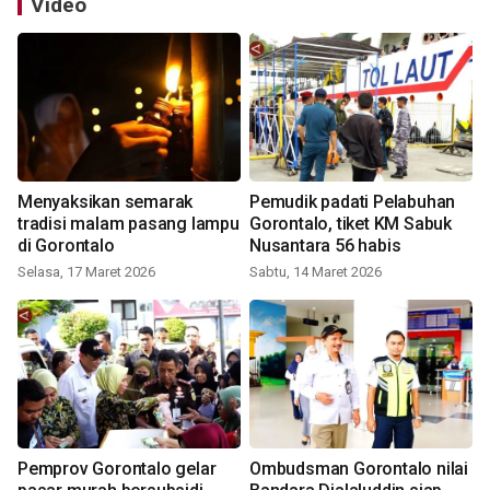
Video
Menyaksikan semarak
Pemudik padati Pelabuhan
tradisi malam pasang lampu
Gorontalo, tiket KM Sabuk
di Gorontalo
Nusantara 56 habis
Selasa, 17 Maret 2026
Sabtu, 14 Maret 2026
Pemprov Gorontalo gelar
Ombudsman Gorontalo nilai