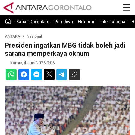
Kabar Gorontalo
Peristiwa
Ekonomi
Internasional
H
ANTARA
Nasional
Presiden ingatkan MBG tidak boleh jadi
sarana memperkaya oknum
Kamis, 4 Juni 2026 9:06