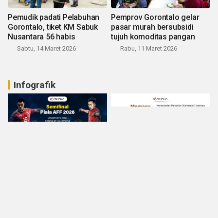
Pemudik padati Pelabuhan
Pemprov Gorontalo gelar
Gorontalo, tiket KM Sabuk
pasar murah bersubsidi
Nusantara 56 habis
tujuh komoditas pangan
Sabtu, 14 Maret 2026
Rabu, 11 Maret 2026
Infografik