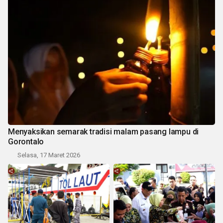
Menyaksikan semarak tradisi malam pasang lampu di
Gorontalo
Selasa, 17 Maret 2026