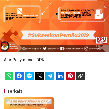
Alur Penyusunan DPK
Terkait