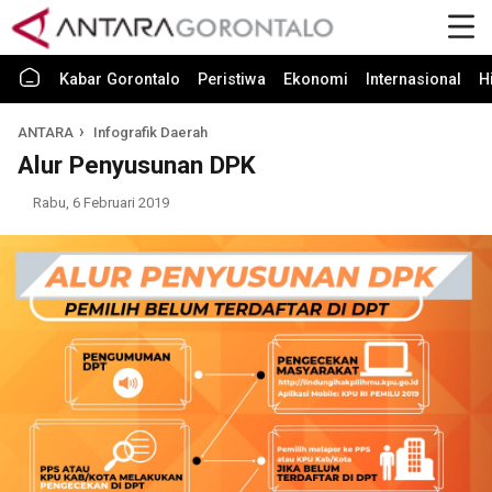
Kabar Gorontalo
Peristiwa
Ekonomi
Internasional
H
ANTARA
Infografik Daerah
Alur Penyusunan DPK
Rabu, 6 Februari 2019