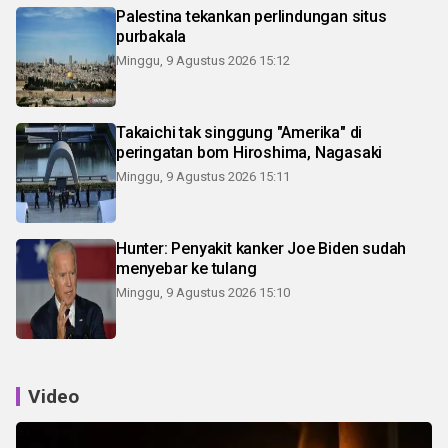
Palestina tekankan perlindungan situs
purbakala
Minggu, 9 Agustus 2026 15:12
Takaichi tak singgung "Amerika" di
peringatan bom Hiroshima, Nagasaki
Minggu, 9 Agustus 2026 15:11
Hunter: Penyakit kanker Joe Biden sudah
menyebar ke tulang
Minggu, 9 Agustus 2026 15:10
Video