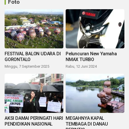
Foto
FESTIVAL BALON UDARA DI
Peluncuran New Yamaha
GORONTALO
NMAX TURBO
Minggu, 7 September 2025
Rabu, 12 Juni 2024
AKSI DAMAI PERINGATI HARI
MEGAHNYA KAPAL
PENDIDIKAN NASIONAL
TEMBAGA DI DANAU