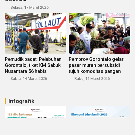
Selasa, 17 Maret 2026
Pemudik padati Pelabuhan
Pemprov Gorontalo gelar
Gorontalo, tiket KM Sabuk
pasar murah bersubsidi
Nusantara 56 habis
tujuh komoditas pangan
Sabtu, 14 Maret 2026
Rabu, 11 Maret 2026
Infografik