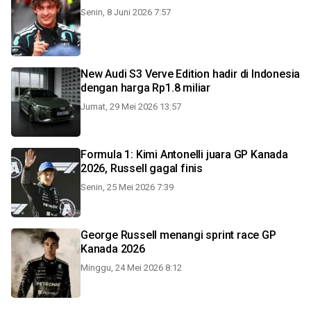
Senin, 8 Juni 2026 7:57
New Audi S3 Verve Edition hadir di Indonesia
dengan harga Rp1.8 miliar
Jumat, 29 Mei 2026 13:57
Formula 1: Kimi Antonelli juara GP Kanada
2026, Russell gagal finis
Senin, 25 Mei 2026 7:39
George Russell menangi sprint race GP
Kanada 2026
Minggu, 24 Mei 2026 8:12