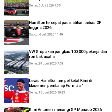
Senin, 6 Juli 2026 7:35
Hamilton tercepat pada latihan bebas GP
Inggris 2026
Sabtu, 4 Juli 2026 11:49
VW Grup akan pangkas 100.000 pekerja dan
rombak usaha
Senin, 29 Juni 2026 7:53
Lewis Hamilton tempel ketat Kimi di
klasemen pembalap Formula 1
Senin, 15 Juni 2026 19:23
Kimi Antonelli menangi GP Monaco 2026