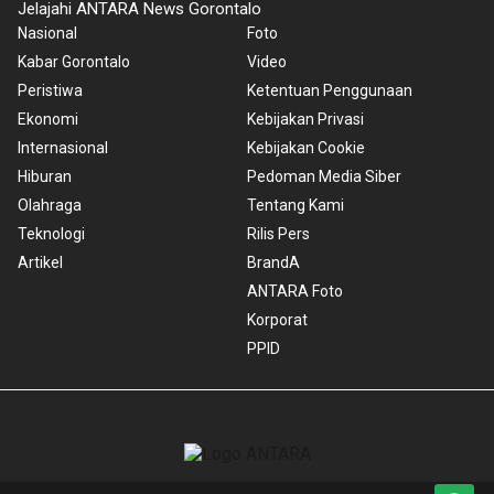
Jelajahi ANTARA News Gorontalo
Nasional
Foto
Kabar Gorontalo
Video
Peristiwa
Ketentuan Penggunaan
Ekonomi
Kebijakan Privasi
Internasional
Kebijakan Cookie
Hiburan
Pedoman Media Siber
Olahraga
Tentang Kami
Teknologi
Rilis Pers
Artikel
BrandA
ANTARA Foto
Korporat
PPID