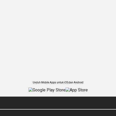
Unduh Mobile Apps untuk iOS dan Android