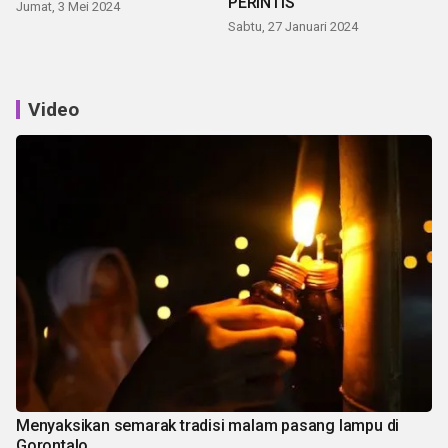
PERINTIS
Jumat, 3 Mei 2024
Sabtu, 27 Januari 2024
Video
Menyaksikan semarak tradisi malam pasang lampu di
Gorontalo