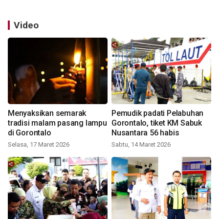
Video
Menyaksikan semarak
Pemudik padati Pelabuhan
tradisi malam pasang lampu
Gorontalo, tiket KM Sabuk
di Gorontalo
Nusantara 56 habis
Selasa, 17 Maret 2026
Sabtu, 14 Maret 2026