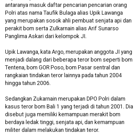
antaranya masuk daftar pencarian pencarian orang
Polri atas nama Taufik Bulaga alias Upik Lawanga
yang merupakan sosok ahli pembuat senjata api dan
perakit bom serta Zulkarnain alias Arif Sunarso
Panglima Askari dari kelompok JI.
Upik Lawanga, kata Argo, merupakan anggota JI yang
menjadi dalang dari beberapa teror bom seperti bom
Tentena, bom GOR Poso, bom Pasar sentral dan
rangkaian tindakan teror lainnya pada tahun 2004
hingga tahun 2006.
Sedangkan Zukarnain merupakan DPO Polri dalam
kasus teror bom Bali 1 yang terjadi di tahun 2001. Dia
disebut juga memiliki kemampuan merakit bom
berdaya ledak tinggi, senjata api, dan kemampuan
militer dalam melakukan tindakan teror.