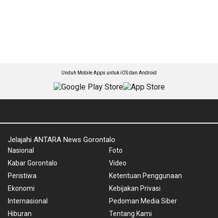
Unduh Mobile Apps untuk iOS dan Android
Jelajahi ANTARA News Gorontalo
Nasional
Foto
Kabar Gorontalo
Video
Peristiwa
Ketentuan Penggunaan
Ekonomi
Kebijakan Privasi
Internasional
Pedoman Media Siber
Hiburan
Tentang Kami