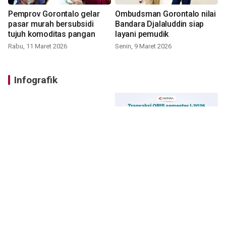
Pemprov Gorontalo gelar
Ombudsman Gorontalo nilai
pasar murah bersubsidi
Bandara Djalaluddin siap
tujuh komoditas pangan
layani pemudik
Rabu, 11 Maret 2026
Senin, 9 Maret 2026
Infografik