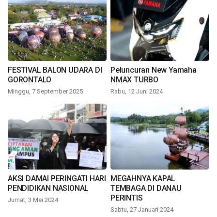
FESTIVAL BALON UDARA DI
Peluncuran New Yamaha
GORONTALO
NMAX TURBO
Minggu, 7 September 2025
Rabu, 12 Juni 2024
AKSI DAMAI PERINGATI HARI
MEGAHNYA KAPAL
PENDIDIKAN NASIONAL
TEMBAGA DI DANAU
PERINTIS
Jumat, 3 Mei 2024
Sabtu, 27 Januari 2024