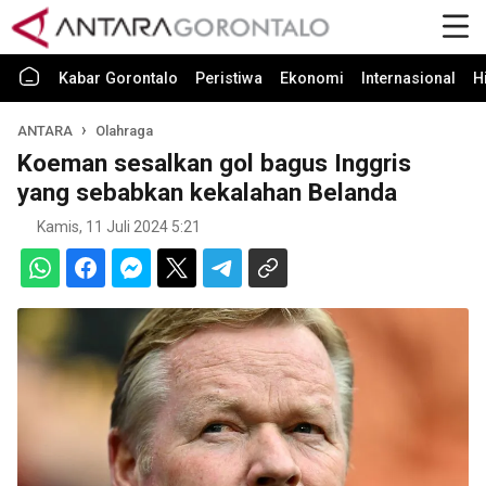
Kabar Gorontalo
Peristiwa
Ekonomi
Internasional
H
ANTARA
Olahraga
Koeman sesalkan gol bagus Inggris
yang sebabkan kekalahan Belanda
Kamis, 11 Juli 2024 5:21