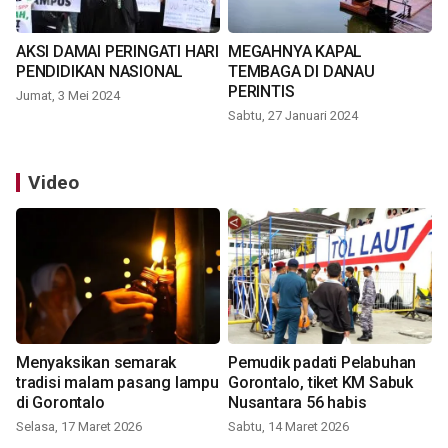
AKSI DAMAI PERINGATI HARI
MEGAHNYA KAPAL
PENDIDIKAN NASIONAL
TEMBAGA DI DANAU
PERINTIS
Jumat, 3 Mei 2024
Sabtu, 27 Januari 2024
Video
Menyaksikan semarak
Pemudik padati Pelabuhan
tradisi malam pasang lampu
Gorontalo, tiket KM Sabuk
di Gorontalo
Nusantara 56 habis
Selasa, 17 Maret 2026
Sabtu, 14 Maret 2026