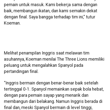
pemain untuk masuk. Kami bekerja sama dengan
baik, membangun ikatan, dan kami semakin dekat
dengan final. Saya bangga terhadap tim ini,” tutur
Koeman.
Melihat penampilan Inggris saat melawan tim
asuhannya, Koeman menilai The Three Lions memiliki
peluang untuk mengalahkan Spanyol pada
pertandingan final.
“Inggris bermain dengan benar-benar baik setelah
tertinggal 0-1. Spanyol memainkan sepak bola hebat,
dengan para pemain sayap yang menarik dan
membangun dari belakang. Namun Inggris berada di
final dan, meski Spanyol bermain di level tinggi,