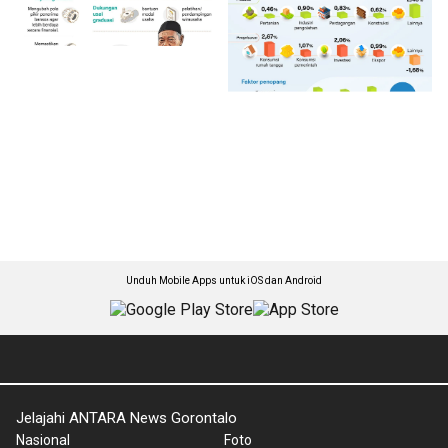
Unduh Mobile Apps untuk iOS dan Android
Jelajahi ANTARA News Gorontalo
Nasional
Foto