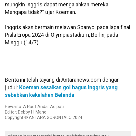
mungkin Inggris dapat mengalahkan mereka.
Mengapa tidak?” ujar Koeman.
Inggris akan bermain melawan Spanyol pada laga final
Piala Eropa 2024 di Olympiastadium, Berlin, pada
Minggu (14/7).
Berita ini telah tayang di Antaranews.com dengan
judul:
Koeman sesalkan gol bagus Inggris yang
sebabkan kekalahan Belanda
Pewarta: A Rauf Andar Adipati
Editor: Debby H. Mano
Copyright © ANTARA GORONTALO 2024