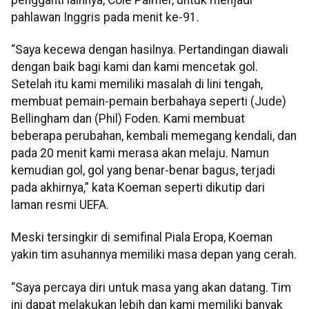
pahlawan Inggris pada menit ke-91.
“Saya kecewa dengan hasilnya. Pertandingan diawali
dengan baik bagi kami dan kami mencetak gol.
Setelah itu kami memiliki masalah di lini tengah,
membuat pemain-pemain berbahaya seperti (Jude)
Bellingham dan (Phil) Foden. Kami membuat
beberapa perubahan, kembali memegang kendali, dan
pada 20 menit kami merasa akan melaju. Namun
kemudian gol, gol yang benar-benar bagus, terjadi
pada akhirnya,” kata Koeman seperti dikutip dari
laman resmi UEFA.
Meski tersingkir di semifinal Piala Eropa, Koeman
yakin tim asuhannya memiliki masa depan yang cerah.
“Saya percaya diri untuk masa yang akan datang. Tim
ini dapat melakukan lebih dan kami memiliki banyak