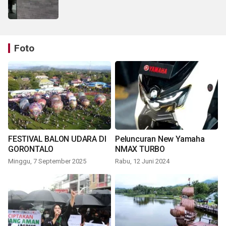
Foto
FESTIVAL BALON UDARA DI
Peluncuran New Yamaha
GORONTALO
NMAX TURBO
Minggu, 7 September 2025
Rabu, 12 Juni 2024