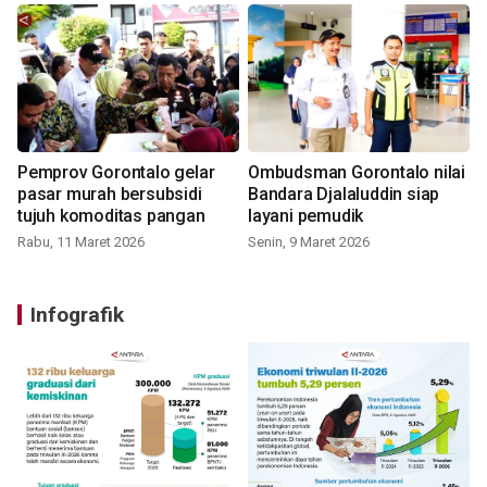
Pemprov Gorontalo gelar
Ombudsman Gorontalo nilai
pasar murah bersubsidi
Bandara Djalaluddin siap
tujuh komoditas pangan
layani pemudik
Rabu, 11 Maret 2026
Senin, 9 Maret 2026
Infografik