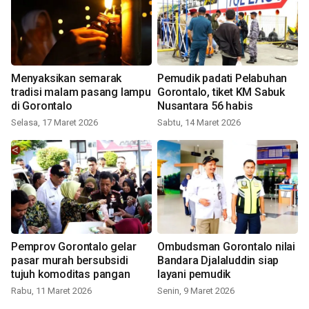
Menyaksikan semarak
Pemudik padati Pelabuhan
tradisi malam pasang lampu
Gorontalo, tiket KM Sabuk
di Gorontalo
Nusantara 56 habis
Selasa, 17 Maret 2026
Sabtu, 14 Maret 2026
Pemprov Gorontalo gelar
Ombudsman Gorontalo nilai
pasar murah bersubsidi
Bandara Djalaluddin siap
tujuh komoditas pangan
layani pemudik
Rabu, 11 Maret 2026
Senin, 9 Maret 2026