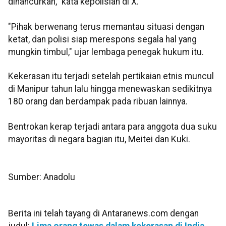
dihancurkan," kata kepolisian di X.
"Pihak berwenang terus memantau situasi dengan
ketat, dan polisi siap merespons segala hal yang
mungkin timbul," ujar lembaga penegak hukum itu.
Kekerasan itu terjadi setelah pertikaian etnis muncul
di Manipur tahun lalu hingga menewaskan sedikitnya
180 orang dan berdampak pada ribuan lainnya.
Bentrokan kerap terjadi antara para anggota dua suku
mayoritas di negara bagian itu, Meitei dan Kuki.
Sumber: Anadolu
Berita ini telah tayang di Antaranews.com dengan