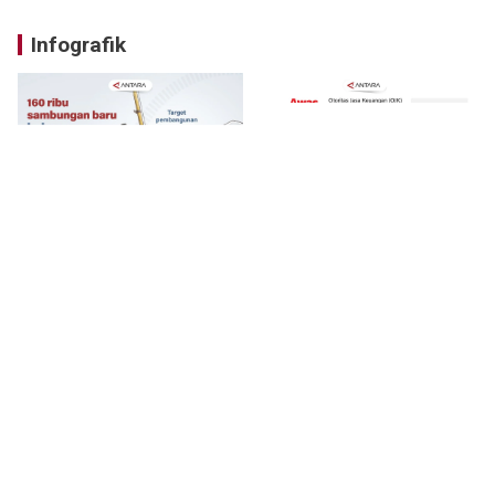
Infografik