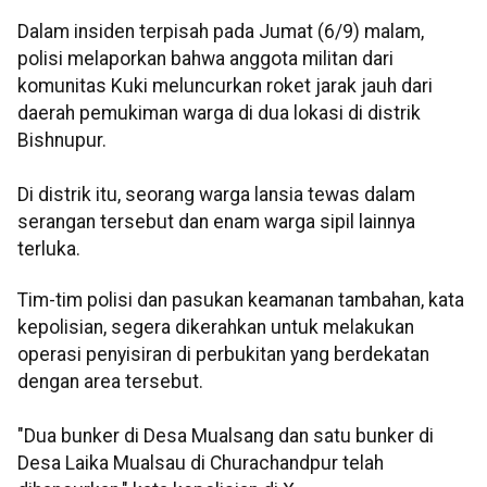
Dalam insiden terpisah pada Jumat (6/9) malam,
polisi melaporkan bahwa anggota militan dari
komunitas Kuki meluncurkan roket jarak jauh dari
daerah pemukiman warga di dua lokasi di distrik
Bishnupur.
Di distrik itu, seorang warga lansia tewas dalam
serangan tersebut dan enam warga sipil lainnya
terluka.
Tim-tim polisi dan pasukan keamanan tambahan, kata
kepolisian, segera dikerahkan untuk melakukan
operasi penyisiran di perbukitan yang berdekatan
dengan area tersebut.
"Dua bunker di Desa Mualsang dan satu bunker di
Desa Laika Mualsau di Churachandpur telah