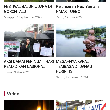
FESTIVAL BALON UDARA DI
Peluncuran New Yamaha
GORONTALO
NMAX TURBO
Minggu, 7 September 2025
Rabu, 12 Juni 2024
AKSI DAMAI PERINGATI HARI
MEGAHNYA KAPAL
PENDIDIKAN NASIONAL
TEMBAGA DI DANAU
PERINTIS
Jumat, 3 Mei 2024
Sabtu, 27 Januari 2024
Video